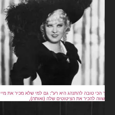
 הכי טובה להתנהג היא רע": גם למי שלא מכיר את מיי
שווה להכיר את הציטוטים שלה (ואותה),