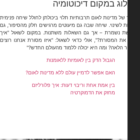
וג במקום דיכוטומיה
של מדינות לאום תרבותיות תלוי ביכולתן לחולל שיחה פנימית
ות לשינוי. שיחה שבה גם מיעוטים מרגישים חלק מהסיפור, גם
ת נשמרת – אך גם השאלות משתנות. במקום לשאול "איך
ת המסורת?", אולי כדאי לשאול: "איזו מסורת אנחנו רוצים
 הלאה? ומה היא יכולה ללמוד מהעולם החדש?"
הגבול הדק בין לאומיות ללאומנות
האם אפשר לדמיין עולם ללא מדינות לאום?
בין אמת אחת וריבוי דעות: איך פלורליזם
מחזק את הדמוקרטיה