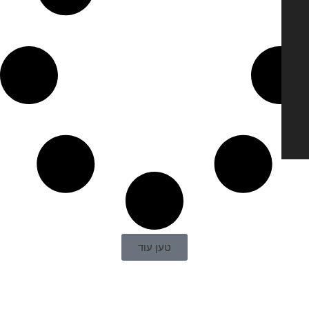
טען עוד