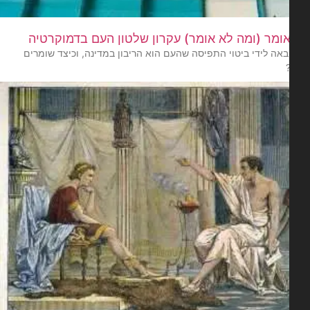
ומר (ומה לא אומר) עקרון שלטון העם בדמוקרטיה
באה לידי ביטוי התפיסה שהעם הוא הריבון במדינה, וכיצד שומרים