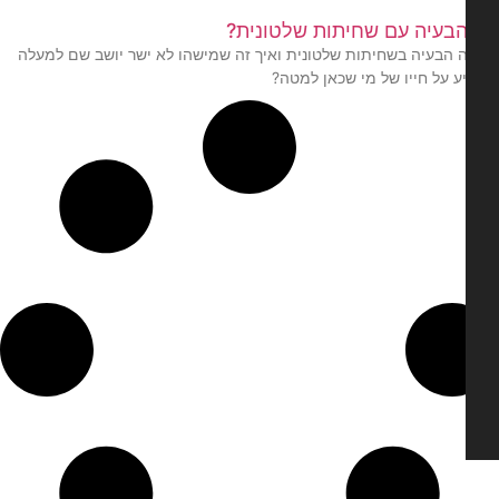
בעיה עם שחיתות שלטונית?
 הבעיה בשחיתות שלטונית ואיך זה שמישהו לא ישר יושב שם למעלה
 על חייו של מי שכאן למטה?