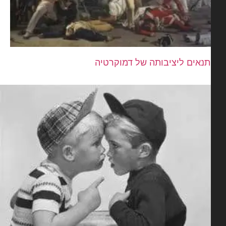
נאים ליציבותה של דמוקרטיה