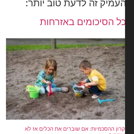
עמיק זה לדעת טוב יותר:
ל הסיכומים באזרחות
רון ההסכמיות: אם שוברים את הכלים אז לא