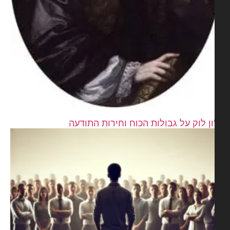
ון לוק על גבולות הכוח וחירות התודעה