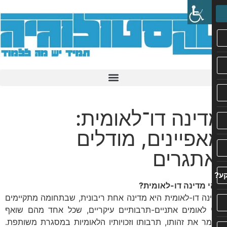
ינה דו־לאומית:
פיינים, מודלים
תגרים
 מדינה דו-לאומית?
נה דו-לאומית היא מדינה אחת ריבונית, שבתחומה מתקיימים
 לאומים אתניים-תרבותיים עיקריים, שכל אחד מהם שואף
ר את זהותו, תרבותו וזכויותיו הלאומיות במסגרת משותפת.