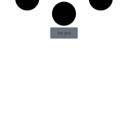
טען עוד