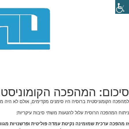
סיכום: המהפכה הקומוניסטי
למהפכה הקומוניסטית ברוסיה היו סימנים מקדימים, אולם לא היה מ
ניתוח המהפכה הרוסית עלול להטעות משתי סיבות עיקריות:
זו מהפכה ערכית שמזמינה נקיטת עמדה פוליטית ופרשנויות מגוונ