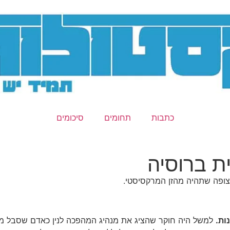
כתבות
תחומים
סיכומים
ת ברוסיה
צופה שתהיה מהזן המרקסיסטי.
ות.
למשל היה חוקר שהציג את מנהיג המהפכה לנין כאדם שסבל מנ