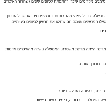
מנים מקדימים שיכלו להתפתח לכיוונים שונים (שחרור האיכרים,
ן שהמהפכה נכשלה. כדי להימנע מהתבוננות דטרמיניסטית, אפשר להתבונן
לו הפרשנים עצמם הם שהיטו את הרעיון לכיוונים בעייתיים.
ים
. המדינה הייתה מדינת משטרה. הממשלה נישלה מהאיכרים אדמות
ה יותר, בהיותה מתועשת יותר
פרולטריון ברוסיה, הזמינו בעיות ביישום