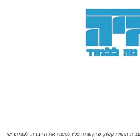
כות רגשית קשה, שהקשתה עליו לפענח את החברה. לעומתו יש