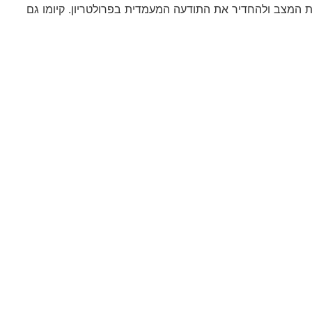
ת המצב ולהחדיר את התודעה המעמדית בפרולטריון. קיומו גם