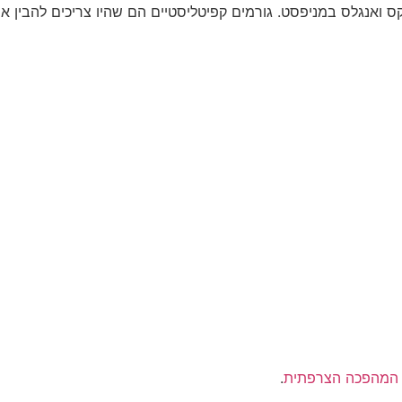
 ואנגלס במניפסט. גורמים קפיטליסטיים הם שהיו צריכים להבין א
המהפכה הצרפתית
.