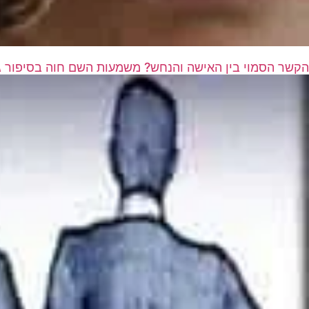
הקשר הסמוי בין האישה והנחש? משמעות השם חוה בסיפור גן