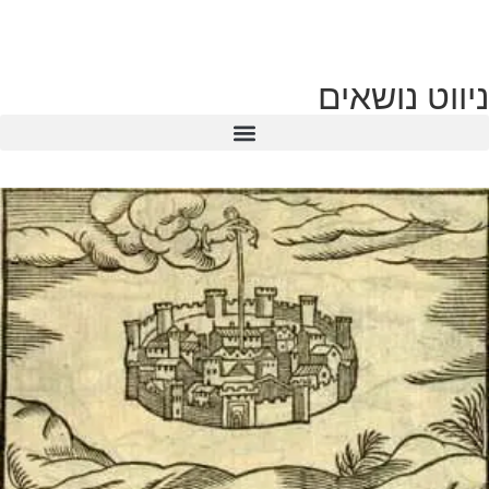
ניווט נושאים