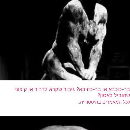
בר-כוכבא או בר-כוזיבא? גיבור שקרא לדרור או קיצוני
שהוביל לאסון?
לכל המאמרים בהיסטוריה…