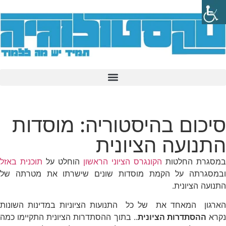
סיכום בהיסטוריה: מוסדות
התנועה הציונית
במסגרת החלטות
הקונגרס הציוני הראשון
הוחלט על
תוכנית באזל
ובמסגרתה על הקמת מוסדות שונים שישרתו את מטרתה של
התנועה הציונית.
הארגון המאחד את של כל התנועות הציוניות במדינות השונות
קרא
ההסתדרות הציונית
.. בתוך ההסתדרות הציונית התקיימו כמה