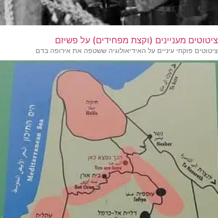
ציטוטים מעניינים (וקצת מפחידים) על פשיזם
ציטוטים פוקחי עיניים על האידיאולוגיה ששטפה את אירופה בדם