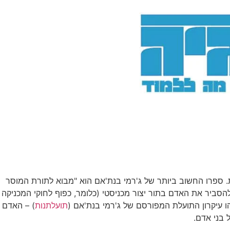
. ספרו החשוב ביותר של ג'רמי בנת'אם הוא "מבוא לתורת המוסר
הסביר את האדם בתור יצור מכניסטי (כלומר, כפוף לחוקי המכניקה
הו עיקרון התועלת המפורסם של ג'רמי בנת'אם (
תועלתנות
) – האדם
 בני אדם.