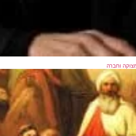
מצוקה וחברה