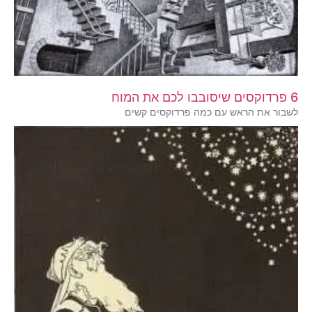
6 פרדוקסים שיסובבו לכם את המוח
לשבור את הראש עם כמה פרדוקסים קשים