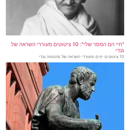
"חיי הם המסר שלי": 10 ציטוטים מעוררי השראה של
גנדי
10 ציטוטים יפים ומעוררי השראה של מהטמה גנדי