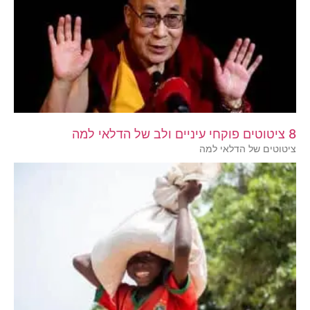
8 ציטוטים פוקחי עיניים ולב של הדלאי למה
ציטוטים של הדלאי למה