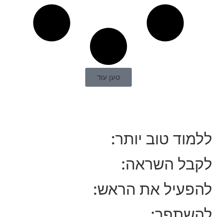
טען עוד
ללמוד טוב יותר:
לקבל השראה:
להפעיל את הראש:
להשתפר: