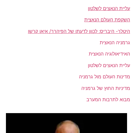
עליית הנאצים לשלטון
השקפת העולם הנאצית
היטלר- היבריס: לכוון לדעתו של הפיהרר/ איאן קרשו
גרמניה הנאצית
האידיאולוגיה הנאצית
עליית הנאצים לשלטון
מדינות העולם מול גרמניה
מדיניות החוץ של גרמניה
מבוא לתרבות המערב