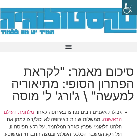
סיכום מאמר: "לקראת
הפתרון הסופי: מתיאוריה
למעשה" \ ג'ורג' ל' מוסה
גבולות גזעניים רבים נפרצו באירופה לאחר
מלחמת העולם
הראשונה
. ממשלות שונות באירופה לא יכול/רצו למתן את
הלהט הלאומי שפרץ לאחר המלחמה. על רקע תפיסה זו,
ועל רקע המשבר הכלכלי העולמי ובמצה החברתי המשוסע