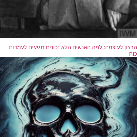
הרצון לעוצמה: למה האנשים הלא נכונים מגיעים לעמדות
כוח