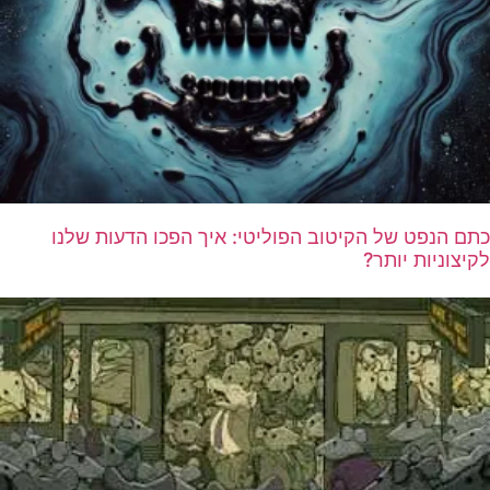
כתם הנפט של הקיטוב הפוליטי: איך הפכו הדעות שלנו
לקיצוניות יותר?