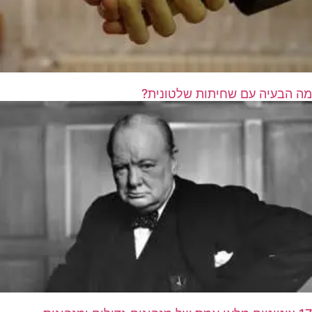
מה הבעיה עם שחיתות שלטונית?