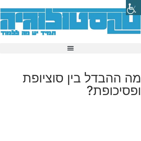
מה ההבדל בין סוציופת
ופסיכופת?