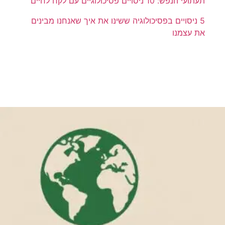
תעתועי הנפש: 10 ניסויים פסיכולוגיים עם לקח לחיים
5 ניסויים בפסיכולוגיה ששינו את איך שאנחנו מבינים
את עצמנו