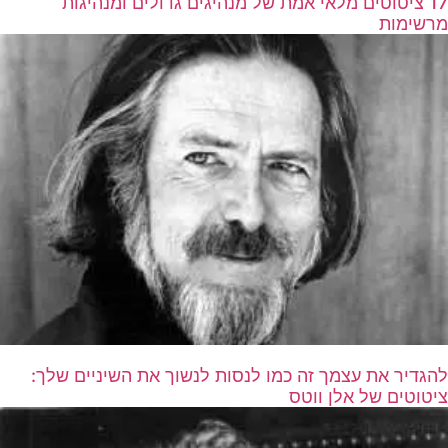
17 ציטוטים מלאי אמת של מנהיגים גדולים ומנהיגות
מרשימות
להגדיר את עצמך זה כמו לנסות לנשוך את השיניים שלך:
ציטוטים של אלן ווטס