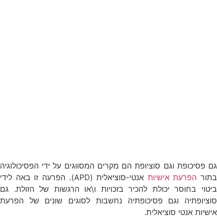
גם פסיכופת וגם סוציופת הם מקרים המסווגים על ידי הפסיכולוגיה
בתור
הפרעת אישיות
אנטי-סוציאלית (APD). הפרעה זו באה לידי
ביטוי בחוסר יכולת להכיר בזכויות ו\או הרגשות של הזולת. גם
סוציופתיה וגם פסיכופתיה נחשבות לסוגים שונים של הפרעת
אישיות אנטי סוציאלית.