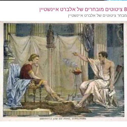
8 ציטוטים מובחרים של אלברט איינשטיין
מבחר ציטוטים של אלברט איינשטיין