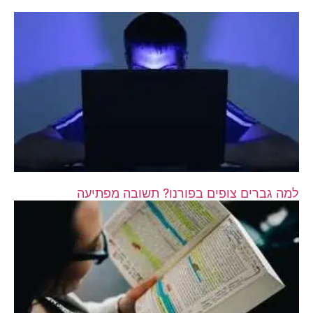
למה גברים צופים בפורנו? תשובה מפתיעה