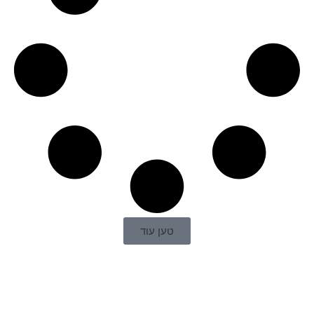
טען עוד