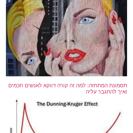
תסמונת המתחזה: למה זה קורה דווקא לאנשים חכמים
ואיך להתגבר עליה