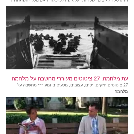
עת מלחמה: 27 ציטוטים מעוררי מחשבה על מלחמה
27 ציטוטים חזקים, יפים, עצובים, מכעיסים ומעוררי מחשבה על
מלחמה