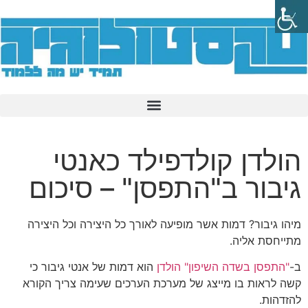
הולדן קולדפילד כאנטי
גיבור ב"התפסן" – סיכום
מיהו גיבור? דמות אשר מופיעה לאורך כל היצירה וכל היצירה
מתייחסת אליה.
ב-
"התפסן בשדה השיפון"
הולדן
הוא דמות של אנטי גיבור כי
קשה לראות בו מייצג של מערכת הערכים שעימה צריך הקורא
להזדהות.