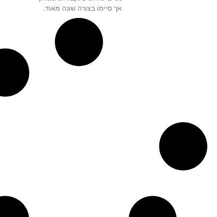
אך סיימו בצורה שונה מאוד.