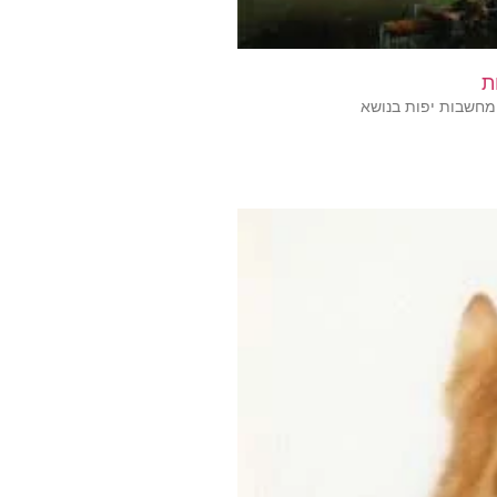
מחשבות יפות בנושא