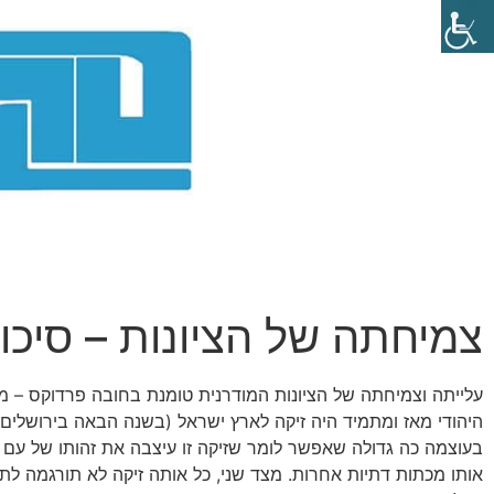
צמיחתה של הציונות – סיכו
עלייתה וצמיחתה של הציונות המודרנית טומנת בחובה פרדוקס – מ
היהודי מאז ומתמיד היה זיקה לארץ ישראל (בשנה הבאה בירושלים 
בעוצמה כה גדולה שאפשר לומר שזיקה זו עיצבה את זהותו של עם י
אותו מכתות דתיות אחרות. מצד שני, כל אותה זיקה לא תורגמה לתנ