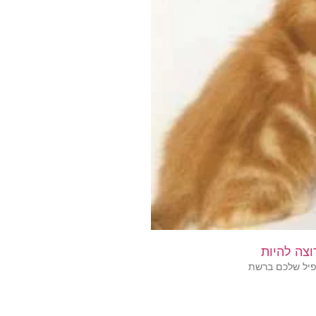
ופיל שלכם ברשת