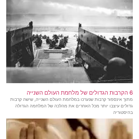
6 הקרבות הגדולים של מלחמת העולם השנייה
מתוך אינספור קרבות שנערכו במלחמת העולם השנייה, שישה קרבות
גדולים עיצבו יותר מכל האחרים את מהלכה של המלחמה הגדולה
בהיסטוריה