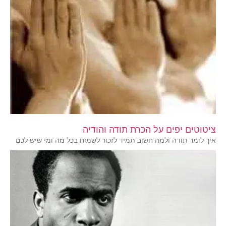
ציטוטים יפים על הכרת תודה והודיה
איך לומר תודה ולמה חשוב תמיד לזכור לשמוח בכל מה ומי שיש לכם