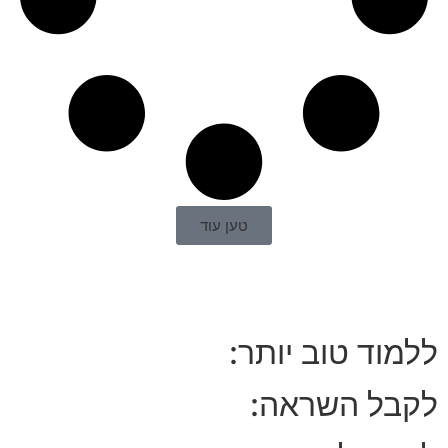
טען עוד
ללמוד טוב יותר:
לקבל השראה: