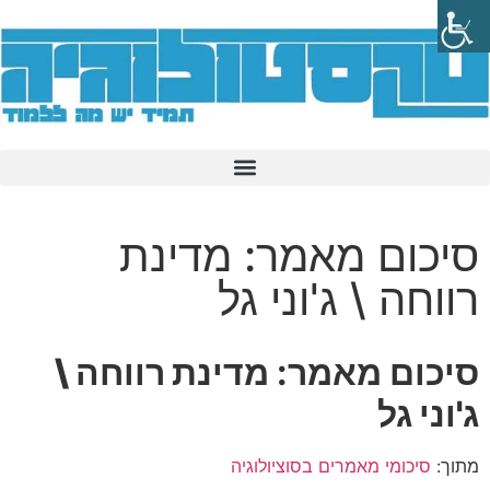
סיכום מאמר: מדינת
רווחה \ ג'וני גל
סיכום מאמר:
מדינת רווחה \
ג'וני גל
מתוך:
סיכומי מאמרים בסוציולוגיה