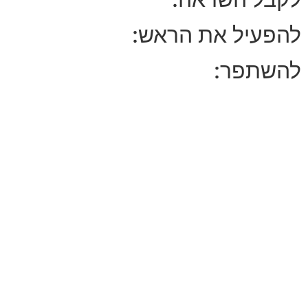
פעיל את הראש:
שתפר: