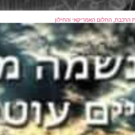
ת הרכבת, החלום האמריקאי והחילון