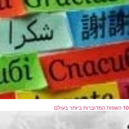
10 השפות המדוברות ביותר בעולם