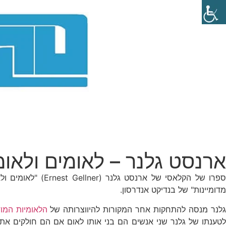
ארנסט גלנר – לאומים ולאומ
מדומיינות" של בנדיקט אנדרסון.
לנר מנסה להתחקות אחר המקורות להיווצרותה של
הלאומיות המוד
לטענתו של גלנר שני אנשים הם בני אותו לאום אם הם חולקים את