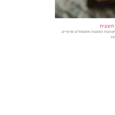
חיצונית
תנהגות המונעת מתגמולים פנימיים.
מת