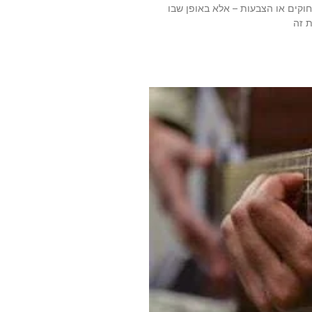
וקים או הצבעות – אלא באופן שבו
ת זה