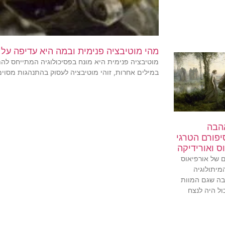
מהי מוטיבציה פנימית ובמה היא עדיפה על 
מוטיבציה פנימית היא מונח בפסיכולוגיה המתייחס לה
במילים אחרות, זוהי מוטיבציה לעסוק בהתנהגות מסוי
הבה
יפורם הטרגי
ס ואורידיקה
 של אורפיאוס
מיתולוגיה
הבה שגם המוות
ול היה לנצח