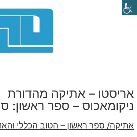
אריסטו – אתיקה מהדורת
ניקומאכוס – ספר ראשון: סי
אתיקה/ ספר ראשון – הטוב הכללי והא