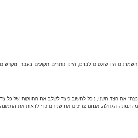
השמרנים היו שולטים לבדם, היינו נותרים תקועים בעבר, מקדשים
לנצח" את הצד השני, נוכל לחשוב כיצד לשלב את החוזקות של כל צד
 מהתמונה הגדולה. אנחנו צריכים את שניהם כדי לראות את התמונה