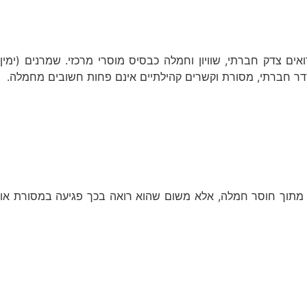
ים צדק חברתי, שוויון וחמלה כבסיס מוסרי מרכזי. שמרנים (ימין
סדר חברתי, מסורת וקשרים קהילתיים אינם פחות חשובים מחמלה.
 לא מתוך חוסר חמלה, אלא משום שהוא רואה בכך פגיעה במסורת או