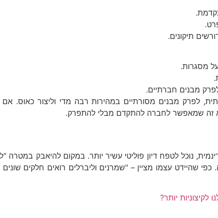
תקדמת.
רט.
רשים תיקונים.
ל מסגרות.
.
לפרק מבנים חברתיים.
תית, לפרק מבנים מסורתיים במהירות רבה מדי וליצור כאוס. אם 
 הוא זה שמאפשר לחברה להתקדם מבלי להתפרק.
נמית, נוכל לטפח דיון פוליטי עשיר יותר. במקום להיאבק במטרה "
כפי שהיידט עצמו מציין – "שמרנים וליברלים רואים חלקים שונים
 לקיצוניות יותר?