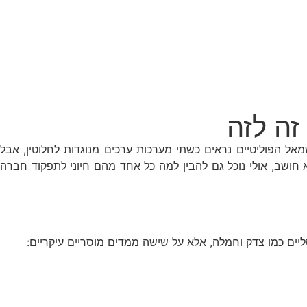
זה לזה
מאל הפוליטיים נראים כשתי מערכות ערכים מנוגדות לחלוטין, אבל
א חושב, אולי נוכל גם להבין למה כל אחד מהם חיוני לתפקוד חברה