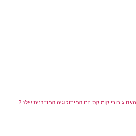
האם גיבורי קומיקס הם המיתולוגיה המודרנית שלנו?