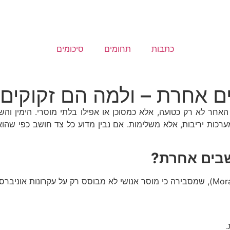
כתבות
תחומים
סיכומים
ם אחרת – ולמה הם זקוקים 
אחר לא רק כטועה, אלא כמסוכן או אפילו בלתי מוסרי. הימין והש
 מערכות יריבות, אלא משלימות. אם נבין מדוע כל צד חושב כפי שהו
שבים אחרת?