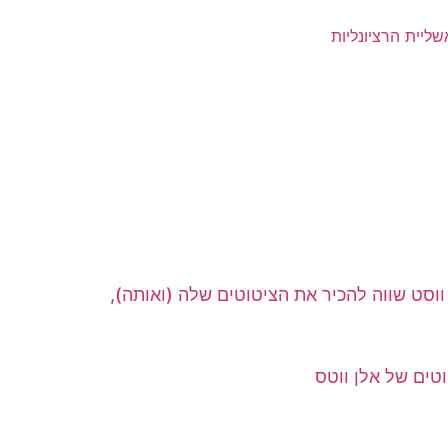
ליית הרציונליות
ווסט שווה להכיר את הציטוטים שלה (ואותה),
טים של אלן ווטס