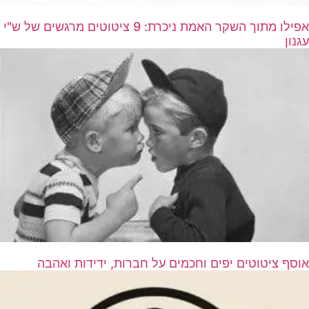
אפילו מתוך השקר האמת ניכרת: 9 ציטוטים מרגשים של ש"י
עגנון
אוסף ציטוטים יפים וחכמים על חברות, ידידות ואהבה