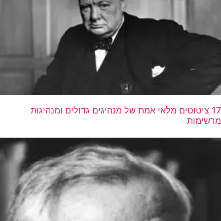
17 ציטוטים מלאי אמת של מנהיגים גדולים ומנהיגות
מרשימות