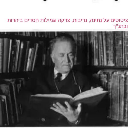
ציטוטים על נתינה, נדיבות, צדקה וגמילות חסדים ביהדות
ובתנ"ך