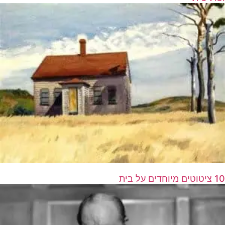
10 ציטוטים מיוחדים על בית