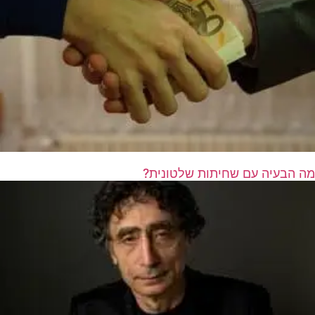
מה הבעיה עם שחיתות שלטונית?