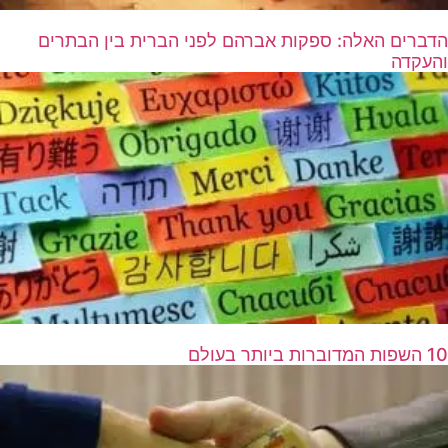
הדברים האלה: ספקות אברהם לפני הברית בין הבתרים
והעקדה
10 השפות המדוברות ביותר בעולם