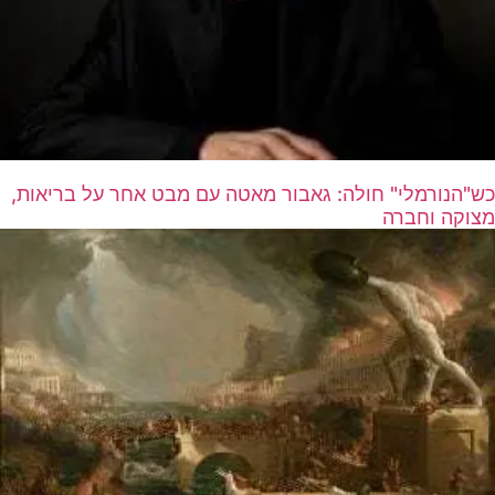
כש"הנורמלי" חולה: גאבור מאטה עם מבט אחר על בריאות,
מצוקה וחברה