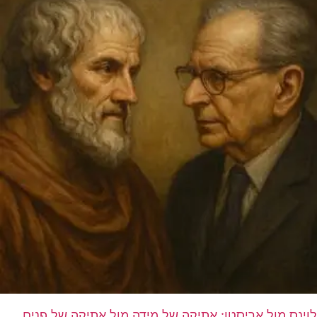
לוינס מול אריסטו: אתיקה של מידה מול אתיקה של פנים