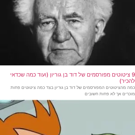
9 ציטוטים מפורסמים של דוד בן גוריון (ועוד כמה שכדאי
להכיר)
כמה מהציטוטים המפורסמים של דוד בן גוריון בצד כמה ציטוטים פחות
מוכרים אך לא פחות חשובים