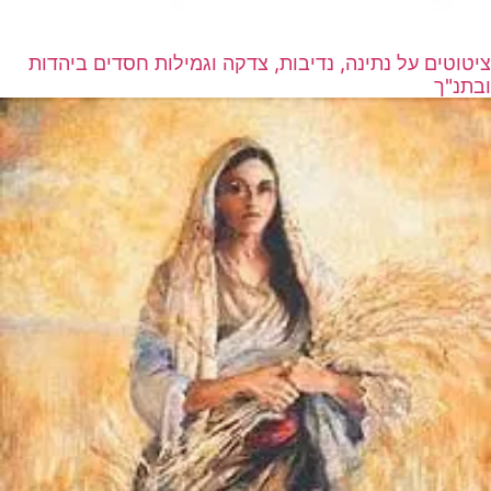
ציטוטים על נתינה, נדיבות, צדקה וגמילות חסדים ביהדות
ובתנ"ך