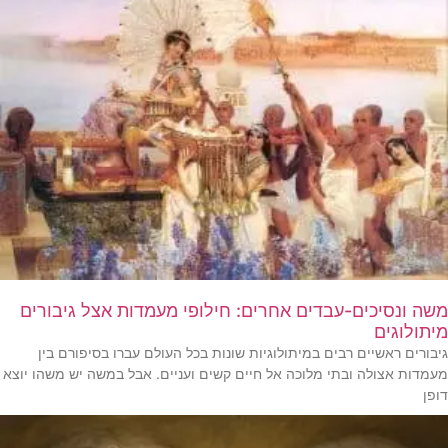
משה ונסיכים-עבדים אחרים: חילופי מעמדות אצל גיבורים
מיתולוגים
גיבורים ראשיים רבים במיתולוגיות שונות בכל העולם עברו בסיפורם בין
מעמדות אצולה ובתי מלוכה אל חיים קשים ועניים. אבל במשה יש משהו יוצא
דופן