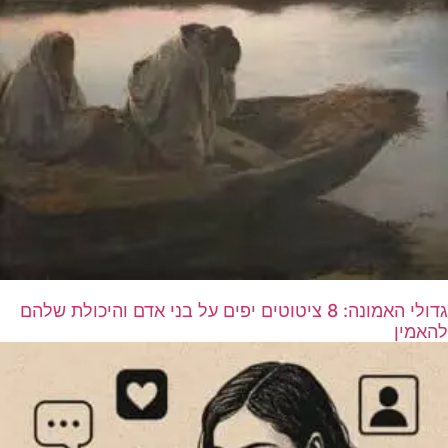
גדולי האמונה: 8 ציטוטים יפים על בני אדם והיכולת שלהם
להאמין