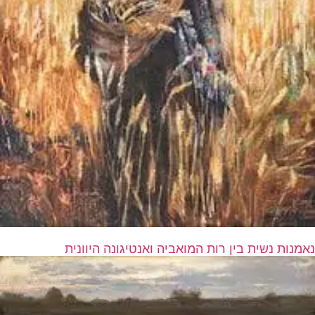
נאמנות נשית בין רות המואביה ואנטיגונה היוונית