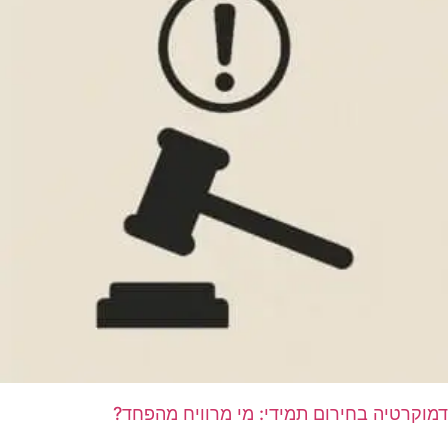
דמוקרטיה בחירום תמידי: מי מרוויח מהפחד?