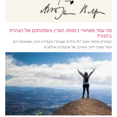
מה עמד מאחורי ניסוחה העדין והמתוחכם של הצהרת
בלפור?
הצהרת בלפור מונה 67 מילים שנבחרו בקפידה רבה, שמאחוריהם
עמד מערך רחב ומורכב של שיקולים ואילוצים