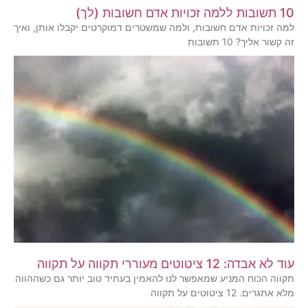
10 תשובות ללמה זכויות אדם חשובות (לך)
למה זכויות אדם חשובות, ולמה שמשטרים דמוקרטים יקבלו אותן, ואיך
זה קשור אליך? 10 תשובות
עוד לא אבדה: 12 ציטוטים מעוררי תקווה על תקווה
תקווה הכוח המניע שמאפשר לנו להאמין בעתיד טוב יותר גם כשההווה
מלא אתגרים. 12 ציטוטים על תקווה