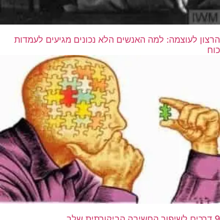
הרצון לעוצמה: למה האנשים הלא נכונים מגיעים לעמדות
כוח
9 דרכים לשיפור החשיבה הביקורתית שלך