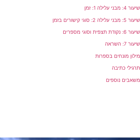
שיעור 4: מבני עלילה 1: זמן
שיעור 5: מבני עלילה 2: סוגי קישורים בזמן
שיעור 6: נקודת תצפית וסוגי מספרים
שיעור 7: השראה
מילון מונחים בספרות
תרגילי כתיבה
משאבים נוספים