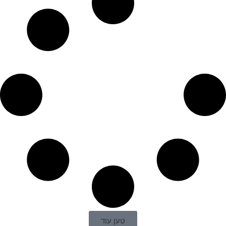
טען עוד