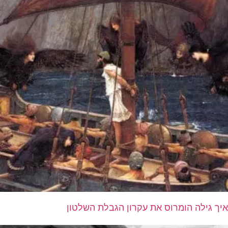
איך גילה הומרוס את עקרון הגבלת השלטון