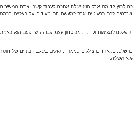
מכם לרוץ קדימה אבל הוא שולח אתכם לעבוד קשה ואתם ממשיכים
 שנדמים לכם כפעוטים אבל למעשה הם מעידים על העלייה ברמה
ת שלכם למציאות וליהנות מביטחון עצמי גבוהה שהפעם הוא באמת
ם שלפנים. אחרים צוללים פנימה ונתקעים בשלב הביניים של חוסר
אלא אשליה.