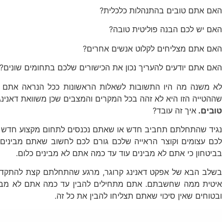
האם אתם טובים בהתנהלות כלכלית?
האם יש לכם הבנה פוליטית טובה?
האם אתם מצליחים לקלוט אנשים אחרים?
האם אתם יודעים להעריך נכון את הכישורים שלכם בתחומים שונים?
לא משנה מה היו התשובות לשאלות הראשונות ככל הנראה אתם טוע
שההטייה הזו היא לא זהה בכל המקרים והמצבים שכן משוואת דאנינג
טובים.
איך זה עובד?
נגיד שהתחלתם תחביב חדש או שאתם נכנסים לתחום מקצוע חדש (א
לכם עצומים וקוצר הראייה שלכם גורם לכם לחשוב שאתם מבינים 
בביטחון כי אתם לא מבינים עוד עד כמה אתם לא מבינים כלום.
בשלב הבא של אפקט דאנינג קרוגר, מרגע שהתחלתם קצת להתקדם
איטית ממה שחשבתם. אתם מתחילים להבין עד כמה אתם לא מביני
ובטוחים שאין סיכוי שאתם תצליחו להבין את כל זה.