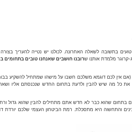
ים בתשובה לשאלה האחרונה. לכולנו יש נטייה להעריך בצורה מו
-קרוגר מלמדת אותנו ש
רובנו חושבים שאנחנו טובים בתחומים ב
ם אין לכם דוגמא משלכם חשבו על מישהו שמתחיל להשקיע בבורס
את כל מה שיש להבין ולדעת בתחום החדש שנכנסתם אליו ושאתם 
 בתחום שהוא כבר לא חדש אתם מתחילים להבין שהוא גדול ורח
ם והתחשוה היא מתסכלת. רמת הביטחון העצמי שלכם יורדת דוו