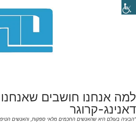
למה אנחנו חושבים שאנחנו 
דאנינג-קרוגר
"הבעיה בעולם היא שהאנשים החכמים מלאי ספקות, והאנשים הטיפש