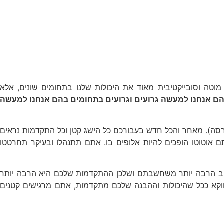
טה וסובייקטיבית מאוד את היכולות שלנו בתחומים שונים, אלא
הם אנחנו למעשה גרועים וגרועים בתחומים בהם אנחנו למעשה
ה). מאחר והכל חדש בעבורכם כל הישג קטן וכל התקדמות נראים
אוטוטו הופכים להיות אלופים בו. אתם תתנהלו ובעיקר תחרטטו
ב הרבה יותר משחשבתם ושלכן ההתקדמות שלכם היא הרבה יותר
קא ככל שהיכולות וההבנה שלכם מתקדמות, אתם מרגישים קטנים