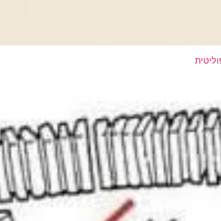
ליטית