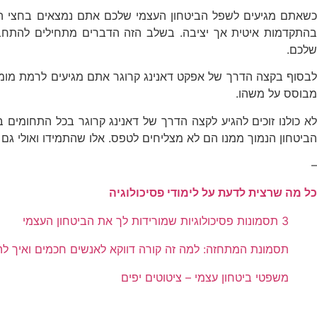
כשאתם מגיעים לשפל הביטחון העצמי שלכם אתם נמצאים בחצי הדר
בהתקדמות איטית אך יציבה. בשלב הזה הדברים מתחילים להתחבר
שלכם.
לבסוף בקצה הדרך של אפקט דאנינג קרוגר אתם מגיעים לרמת מומ
מבוסס על משהו.
לא כולנו זוכים להגיע לקצה הדרך של דאנינג קרוגר בכל התחומים
הביטחון הנמוך ממנו הם לא מצליחים לטפס. אלו שהתמידו ואולי ג
–
כל מה שרצית לדעת על לימודי פסיכולוגיה
3 תסמונות פסיכולוגיות שמורידות לך את הביטחון העצמי
תסמונת המתחזה: למה זה קורה דווקא לאנשים חכמים ואיך ל
משפטי ביטחון עצמי – ציטוטים יפים