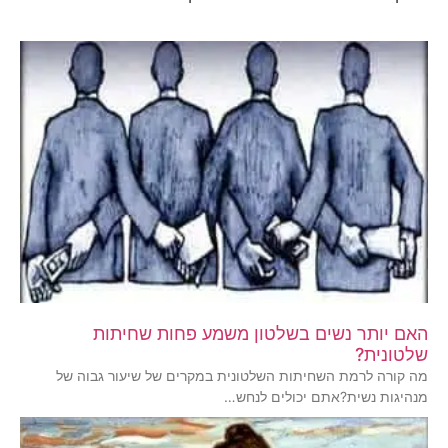
האם יותר נשים בשלטון משמע פחות שחיתות
שלטונית?
מה קורה לרמת השחיתות השלטונית במקרים של שיעור גבוה של
מנהיגות נשית?אתם יכולים לנחש…