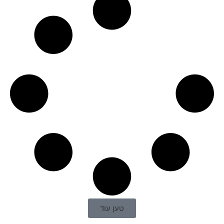
טען עוד