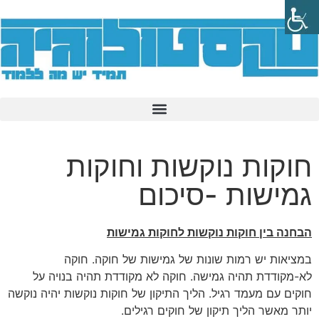
חוקות נוקשות וחוקות
גמישות -סיכום
הבחנה בין חוקות נוקשות לחוקות גמישות
במציאות יש רמות שונות של גמישות של חוקה. חוקה
לא-מקודדת תהיה גמישה. חוקה לא מקודדת תהיה בנויה על
חוקים עם מעמד רגיל. הליך התיקון של חוקות נוקשות יהיה נוקשה
יותר מאשר הליך תיקון של חוקים רגילים.