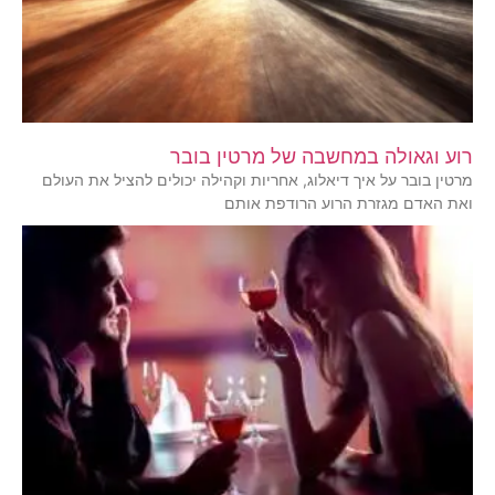
רוע וגאולה במחשבה של מרטין בובר
מרטין בובר על איך דיאלוג, אחריות וקהילה יכולים להציל את העולם
ואת האדם מגזרת הרוע הרודפת אותם