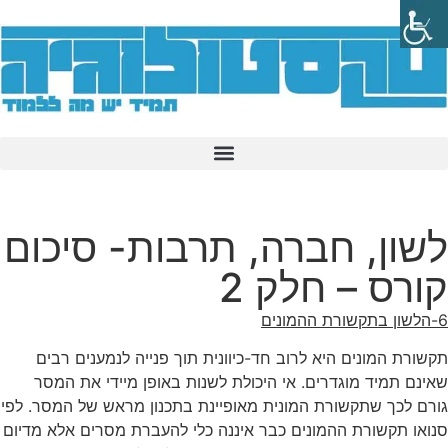
לשון, חברה, תרבות- סיכום
קורס – חלק 2
6-הלשון בתקשורת ההמונים
תקשורת המונים היא לרוב חד-כיוונית תוך פנייה לנמענים רבים
שאינם תמיד מוגדרים. אי היכולת לשנות באופן מיידי את המסר
גורם לכך שתקשורת המונית מאופיינת בתכנון מראש של המסר. לפי
סנואו תקשורת ההמונים כבר איננה כלי להעברת מסרים אלא מדיום