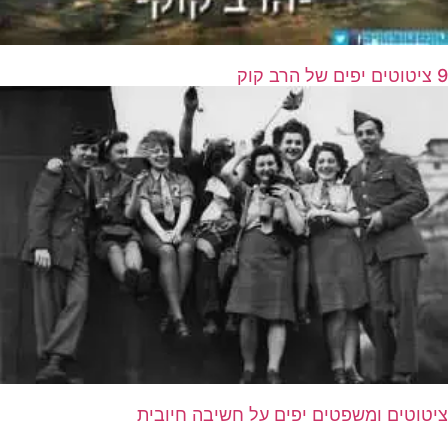
9 ציטוטים יפים של הרב קוק
ציטוטים ומשפטים יפים על חשיבה חיובית