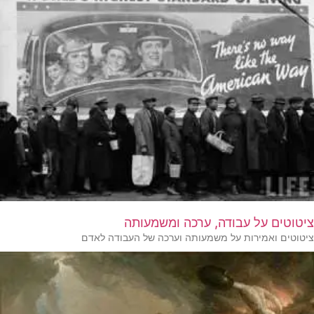
ציטוטים על עבודה, ערכה ומשמעותה
ציטוטים ואמירות על משמעותה וערכה של העבודה לאדם