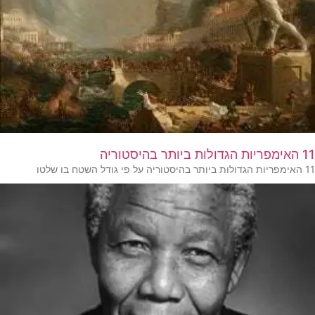
11 האימפריות הגדולות ביותר בהיסטוריה
11 האימפריות הגדולות ביותר בהיסטוריה על פי גודל השטח בו שלטו