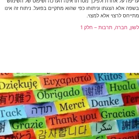
עדיפה על אחרת ולפיכך מטרתו אינה הערכה ושיפוט של השימוש
בשפה אלא הצגתו וניתוחו כפי שהוא מתקיים בפועל. ניתוח זה אינו
מתייחס לרצוי אלא למצוי.
לשון, חברה, תרבות – חלק 1