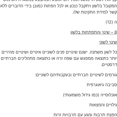
המקובל בלשון ויתקבל כנכון או לכל הפחות כמובן בידי הדוברים ללא
קשר למידת התקינות שלו.
ה (12)
8 – שינוי והתפתחות בלשון
שינוי לשוני
כל לשון משתנה. ישנם שינויים פנים לשוניים איטיים ושינויים מהירים
יותר כתוצאה ממפגש עם שפה זרה או כתוצאה מתהליכים חברתיים
דרסטיים.
גורמים לשינויים חברתיים ובעקבותיהם לשוניים:
סביבה גיאוגרפית
אוכלוסייה (כמו גידול משמעותי)
גילויים והמצאות
הפצת תרבות ומגע עם תרבויות זרות