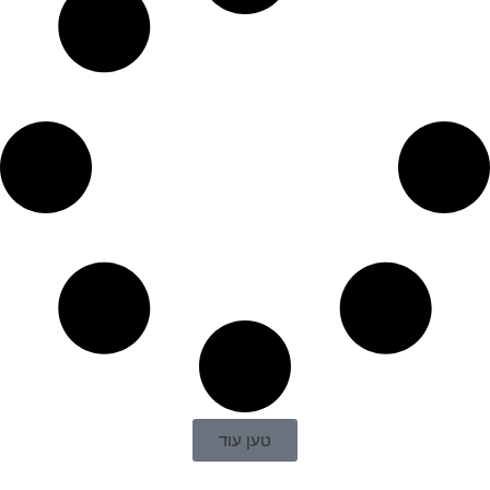
טען עוד