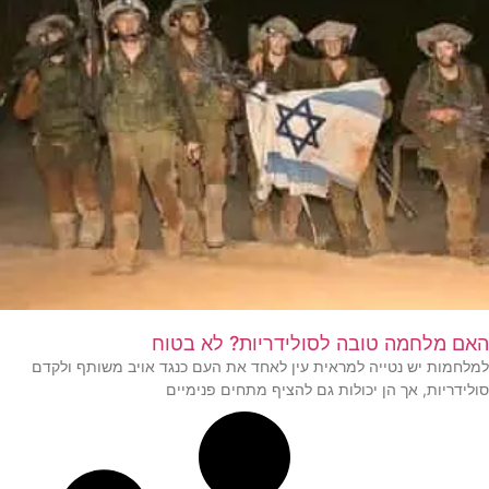
האם מלחמה טובה לסולידריות? לא בטוח
למלחמות יש נטייה למראית עין לאחד את העם כנגד אויב משותף ולקדם
סולידריות, אך הן יכולות גם להציף מתחים פנימיים