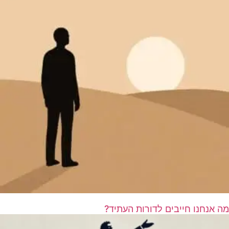
מה אנחנו חייבים לדורות העתיד?