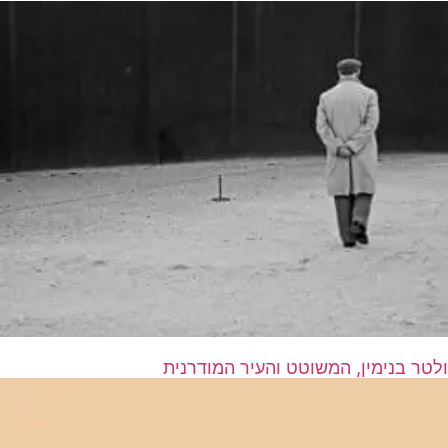
ולטר בנימין, המשוטט והעיר המודרנית