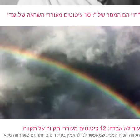
"חיי הם המסר שלי": 10 ציטוטים מעוררי השראה של גנדי
עוד לא אבדה: 12 ציטוטים מעוררי תקווה על תקווה
תקווה הכוח המניע שמאפשר לנו להאמין בעתיד טוב יותר גם כשההווה מלא