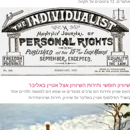
אתגרים. 12 ציטוטים על תקווה
שיוויון חופשי וחירות השיוויון אצל אטיין באליבר
האם שוויון וחירות הם ערכים מנוגדים או שמא הם למעשה תלויים אחד
בשני? הפילוסוף אטיין באליבר על שיוויון, חירות ושיוויונחירות