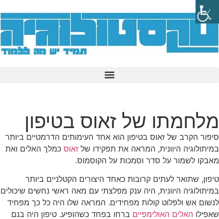
מלחמתו של זאוס בטיפון
סיפור הקרב של זאוס בטיפון הוא אחד העימותים הדרמטיים ביותר
במיתולוגיה היוונית, המראה את תפקידו של
זאוס
כמלך האלים ואת
מאבקו לשמור על סדר וסמכות על הקוסמוס.
טיפון, שתואר לעתים קרובות כאחד היצורים הקטלניים ביותר
במיתולוגיה היוונית, היה ענק מפלצתי עם מאה ראשי נחשים שיכולים
לנשום אש ולפלוט קולות מפחידים. המראה שלו היה כל כך מפחיד
שאפילו
האלים האולימפיים
ברחו בפחד כשהופיע. טיפון היה בנם