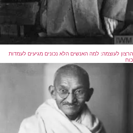
הרצון לעוצמה: למה האנשים הלא נכונים מגיעים לעמדות
כוח