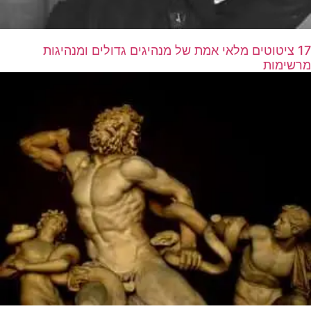
17 ציטוטים מלאי אמת של מנהיגים גדולים ומנהיגות
מרשימות