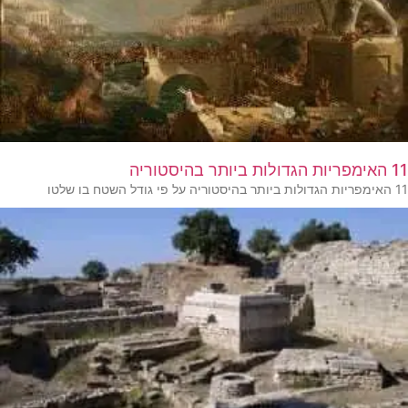
11 האימפריות הגדולות ביותר בהיסטוריה
11 האימפריות הגדולות ביותר בהיסטוריה על פי גודל השטח בו שלטו