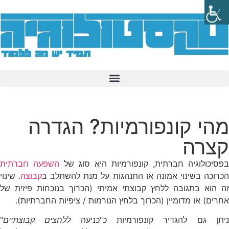
מהי קונפורמיות? הגדרה
קצרה
בפסיכולוגיה חברתית, קונפורמיות היא סוג של
השפעה חברתית
כרוכה בשינוי אמונה או התנהגות על מנת להשתלב ב
קבוצה
. שינוי
זה הוא בתגובה ללחץ קבוצתי אמיתי (הכרוך בנוכחות פיזית של
אחרים) או מדומיין (הכרוך בלחץ הנורמות / ציפיות החברתיות).
יתן גם להגדיר קונפורמיות כ"כניעה
ללחצים קבוצתיים
"