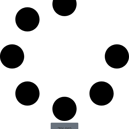
טען עוד