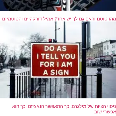
מהו טוטם והאם גם לך יש אחד? אמיל דורקהיים והטוטמיזם
ניסוי הציות של מילגרם: כך התאפשר הנאציזם וכך הוא
אפשרי שוב