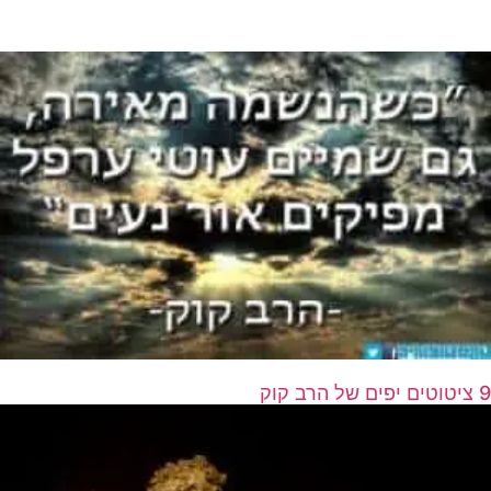
9 ציטוטים יפים של הרב קוק