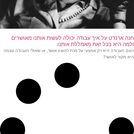
חנה ארנדט על איך עבודה יכולה לעשות אותנו מאושרים
ולמה היא בכל זאת מאמללת אותנו
האם העבודה היא רק אמצעי על מנת להשיג אושר, או שאולי העבודה עצמה
היא מקור לאושר?