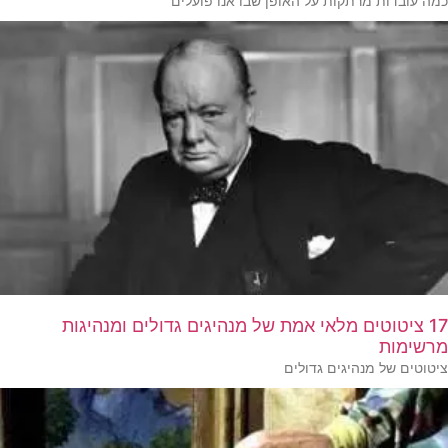
כמה עובדות מרתקות על האופן שבו אנו פועלים
17 ציטוטים מלאי אמת של מנהיגים גדולים ומנהיגות
מרשימות
ציטוטים של מנהיגים גדולים