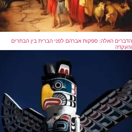
הדברים האלה: ספקות אברהם לפני הברית בין הבתרים
והעקדה