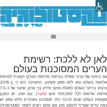
לאן לא ללכת: רשימת
הערים המסוכנות בעולם
גם בימים של טרור ואפילו בעיתות מלחמה הגורם המוביל למיתות
אלימות בעולם הוא ללא ספק פשיעה. ההערכה היא כי ב-2016
נרצחו ברחבי העולם למעלה מחצי מיליון בני אדם, שיעור של כ-7.5
יתות אלימות לכל 100,000 איש (
מקור
). עם זאת, יש כמובן
מקומות בעולם שהם הרבה יותר מסוכנים מאחרים וללא ספק יש
כמה ערים שעדיף להמנע מהן אם אתם רוצים לשפר (סטטיסטית)