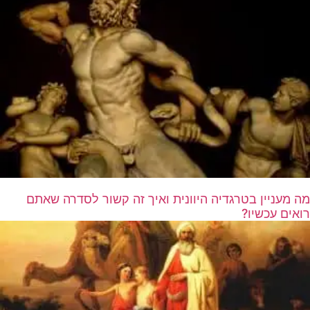
מה מעניין בטרגדיה היוונית ואיך זה קשור לסדרה שאתם
רואים עכשיו?