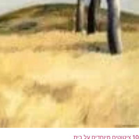
10 ציטוטים מיוחדים על בית