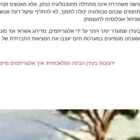
גישה משחררת אינה מתחילה מהטכנולוגיה כנתון, אלא מאנשים וקהיל
תחומים שבהם טכנולוגיה יכולה לתמוך, לא להחליף שיקול דעת אנושי ו
מניהול אוכלוסיות להעצמתן.
בעידן שמוגדר יותר ויותר על ידי אלגוריתמים, מדירוג אשראי ועד מערכ
שאנחנו מטמיעים במערכות היום יעצבו את המציאות החברתית של 
ידע/כוח בעידן הבינה המלאכותית: איך אלגוריתמים מיי