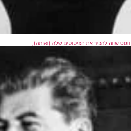
ווסט שווה להכיר את הציטוטים שלה (ואותה),