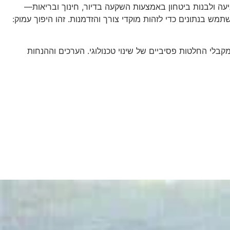
עה ולבנות ביטחון באמצעות השקעה בדיור, חינוך ובריאות—
מש בנתונים כדי לזהות מוקדי צורך והזדמנות. זהו היפוך עמוק:
 מקבלי החלטות פסיביים של שינוי טכנולוגי. הערכים וההנחות