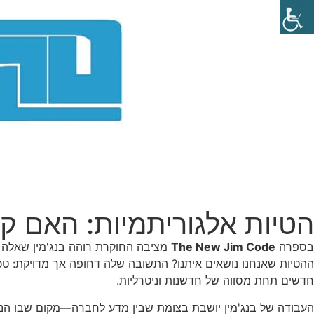
הטיות אלגוריתמיות: האם קוד
בספרה
The New Jim Code
מציבה החוקרת
רוהה בנג'מין
שאלה ש
ההטיות שאנחנו נושאים איתנו? התשובה שלה דחופה אך מדויקת: טכנ
חדשים תחת מסווה של חדשנות וניטרליות.
העבודה של בנג'מין יושבת בצומת שבין מדע לחברה—מקום שבו הנחות 