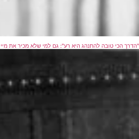
"הדרך הכי טובה להתנהג היא רע": גם למי שלא מכיר את מיי 