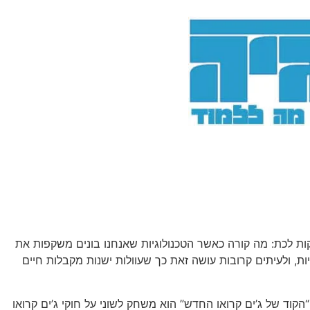
כת: מה קורה כאשר הטכנולוגיות שאנחנו בונים משקפות את
, ולעיתים קרובות עושה זאת כך שעוולות ישנות מקבלות חיים
קוד של ג’ים קרואו החדש” הוא משחק לשוני על חוקי ג’ים קרואו