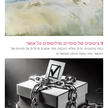
9 ציטוטים של סופרים ופילוסופים על אושר
כמה ציטוטים יפים ומלאי חוכמה מפי אנשים גדולים על מהותו של
האושר ומה עושה אותנו מאושרים