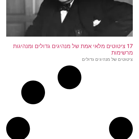
17 ציטוטים מלאי אמת של מנהיגים גדולים ומנהיגות
מרשימות
ציטוטים של מנהיגים גדולים