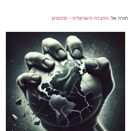
חזרה אל:
החברה הישראלית – סיכומים