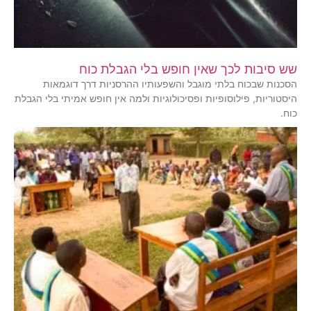
שש סיבות לכך שאין חופש בלי הגבלת כוח
הסכנות שבכוח בלתי מוגבל והשפעותיו ההרסניות דרך דוגמאות
היסטוריות, פילוסופיות ופסיכולוגיות ולמה אין חופש אמיתי בלי הגבלת
כוח.