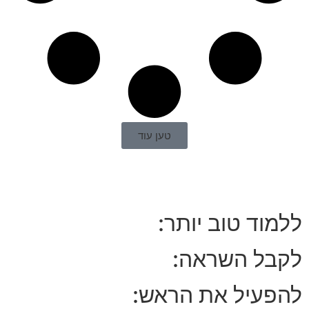
טען עוד
ללמוד טוב יותר:
לקבל השראה:
להפעיל את הראש: