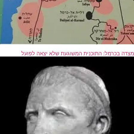
מצדה בכרמל: התוכנית המשוגעת שלא יצאה לפועל