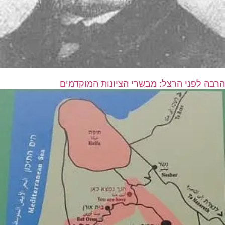
הרבה לפני הרצל: מבשרי הציונות המוקדמים