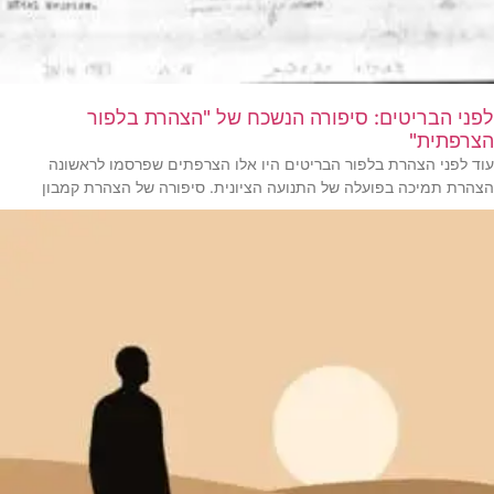
לפני הבריטים: סיפורה הנשכח של "הצהרת בלפור
הצרפתית"
עוד לפני הצהרת בלפור הבריטים היו אלו הצרפתים שפרסמו לראשונה
הצהרת תמיכה בפועלה של התנועה הציונית. סיפורה של הצהרת קמבון