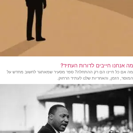
מה אנחנו חייבים לדורות העתיד?
מה אם כל חיינו הם רק ההתחלה? ספר מסעיר שמאתגר לחשוב מחדש על
המוסר, הזמן, והאחריות שלנו לעתיד הרחוק.