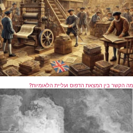
מה הקשר בין המצאת הדפוס ועליית הלאומיות?