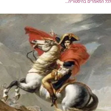
לכל המאמרים בהיסטוריה…