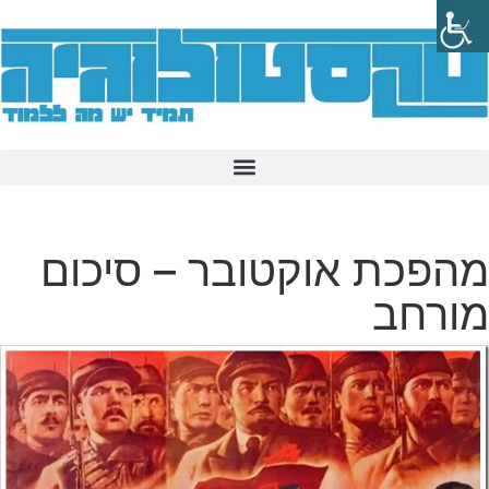
מהפכת אוקטובר – סיכום
מורחב