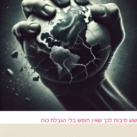
שש סיבות לכך שאין חופש בלי הגבלת כוח