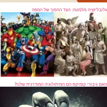
גלובליזציה מלמטה: הצד ההפוך של המפה
האם גיבורי קומיקס הם המיתולוגיה המודרנית שלנו?