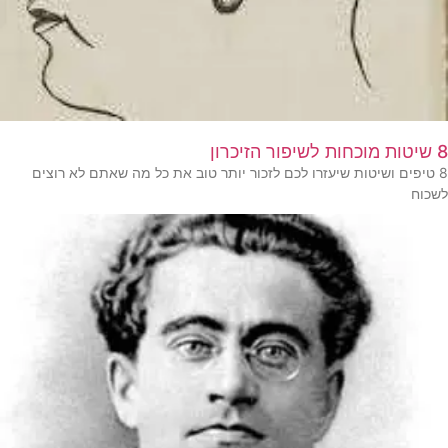
8 שיטות מוכחות לשיפור הזיכרון
8 טיפים ושיטות שיעזרו לכם לזכור יותר טוב את כל מה שאתם לא רוצים
לשכוח