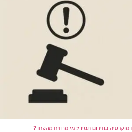
דמוקרטיה בחירום תמידי: מי מרוויח מהפחד?