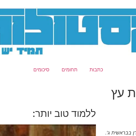
כתבות
תחומים
סיכומים
ת עץ
ללמוד טוב יותר:
 בבראשית ג'.