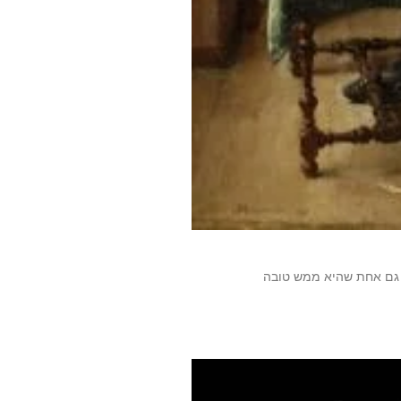
 גם אחת שהיא ממש טובה