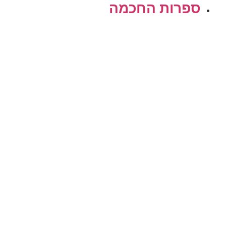
ספרות החכמה