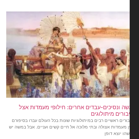
ה ונסיכים-עבדים אחרים: חילופי מעמדות אצל
בורים מיתולוגים
בורים ראשיים רבים במיתולוגיות שונות בכל העולם עברו בסיפורם
ן מעמדות אצולה ובתי מלוכה אל חיים קשים ועניים. אבל במשה יש
הו יוצא דופן