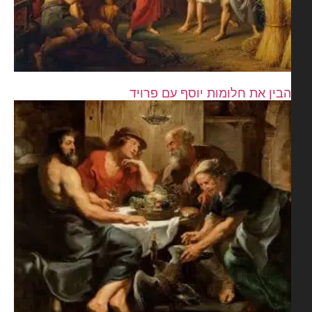
בין את חלומות יוסף עם פרויד