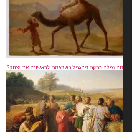
ה נפלה רבקה מהגמל כשראתה לראשונה את יצחק?