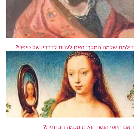
דילמת שלמה המלך: האם לענות לדבריו של טיפש?
האם היופי הנשי הוא מוסכמה חברתית?