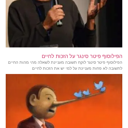
הפילוסוף פיטר סינגר על הזכות לחיים
הפילוסוף פיטר סינגר לוקח תשובה מעניינת לשאלה מהי מהות החיים
לתשובה לא פחות מעניינת על למי יש את הזכות לחיים