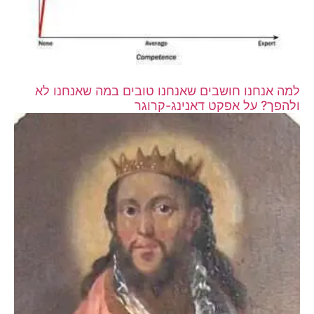
למה אנחנו חושבים שאנחנו טובים במה שאנחנו לא
ולהפך? על אפקט דאנינג-קרוגר