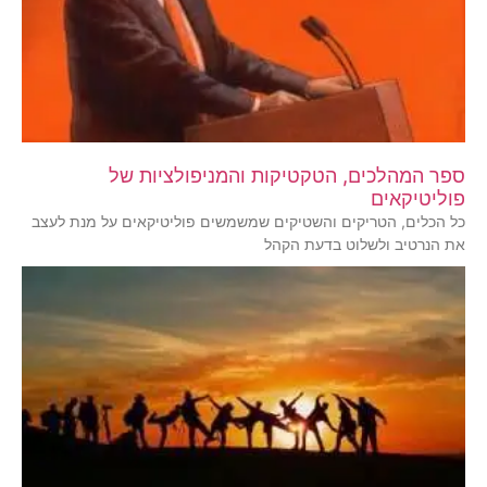
ספר המהלכים, הטקטיקות והמניפולציות של
פוליטיקאים
כל הכלים, הטריקים והשטיקים שמשמשים פוליטיקאים על מנת לעצב
את הנרטיב ולשלוט בדעת הקהל