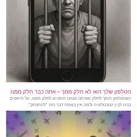
הטלפון שלך הוא לא חלק ממך – אתה כבר חלק ממנו
כשהטלפון הופך לחלק מאיתנו אנחנו הופכים לחלק ממנו. על היחסים
בנינו לבין הטכנולוגיה ולמה אין באמת דבר כזה "להתנתק".