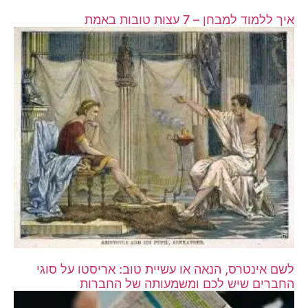
איך ללמוד למבחן – 7 עצות טובות באמת
לשם אינטרס, הנאה או עשיית טוב: אריסטו על סוגי
החברים שיש לכם ומשמעותה של החברות