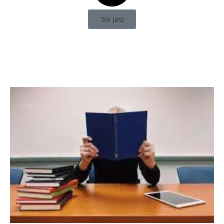
טען עוד