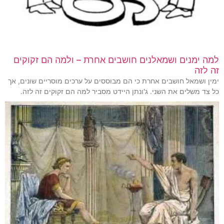
למה ימנים ושמאלנים חושבים אחרת – ולמה הם זקוקים
זה לזה
ימין ושמאל חושבים אחרת כי הם מבוססים על ערכים מוסריים שונים, אך
כל צד משלים את השני. ג'ונתן היידט מסביר למה הם זקוקים זה לזה.