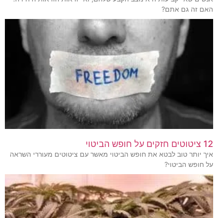
האם זה גם אתם?
12 ציטוטים חזקים על חופש הביטוי
איך יותר טוב לבטא את חופש הביטוי מאשר עם ציטוטים מעוררי השראה
על חופש הביטוי?