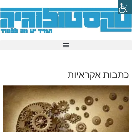
כתבות אקראיות