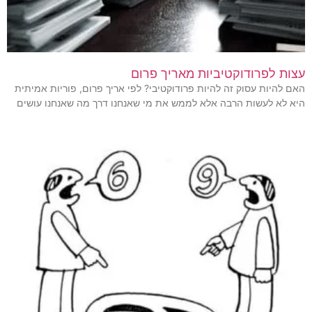
עצות לפרודוקטיביות מאריך פרום
האם להיות עסוק זה להיות פרודוקטיבי? לפי אריך פרום, פוריות אמיתית
היא לא לעשות הרבה אלא לממש את מי שאנחנו דרך מה שאנחנו עושים