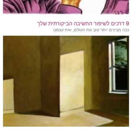
9 דרכים לשיפור החשיבה הביקורתית שלך
ככה מבינים יותר טוב את העולם, ואת עצמנו