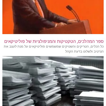
ספר המהלכים, הטקטיקות והמניפולציות של פוליטיקאים
כל הכלים, הטריקים והשטיקים שמשמשים פוליטיקאים על מנת לעצב את
הנרטיב ולשלוט בדעת הקהל