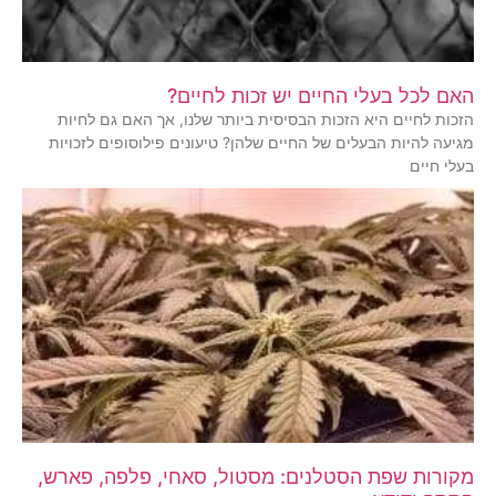
האם לכל בעלי החיים יש זכות לחיים?
הזכות לחיים היא הזכות הבסיסית ביותר שלנו, אך האם גם לחיות
מגיעה להיות הבעלים של החיים שלהן? טיעונים פילוסופים לזכויות
בעלי חיים
מקורות שפת הסטלנים: מסטול, סאחי, פלפה, פארש,