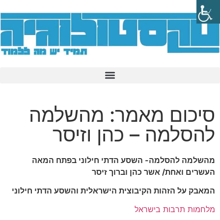
סיכום מאמר: מהשלמה
להסלמה – כהן וזיסר
מהשלמה להסלמה- השסע הדתי חילוני בפתח המאה
העשרים ואחת/ אשר כהן וברוך זיסר
המאבק על הזהות הקיבוצית הישראלית והשסע הדתי חילוני
מלחמות תרבות בישראל