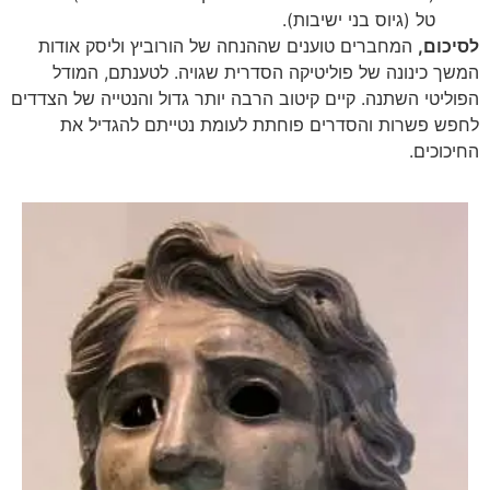
טל (גיוס בני ישיבות).
לסיכום,
המחברים טוענים שההנחה של הורוביץ וליסק אודות
המשך כינונה של פוליטיקה הסדרית שגויה. לטענתם, המודל
הפוליטי השתנה. קיים קיטוב הרבה יותר גדול והנטייה של הצדדים
לחפש פשרות והסדרים פוחתת לעומת נטייתם להגדיל את
החיכוכים.