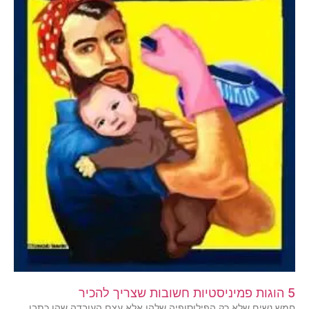
5 הוגות פמיניסטיות חשובות שצריך להכיר
חמש נשים שלא רק הפילוסופיה שלהן אלא עצם העובדה שהן כתבו