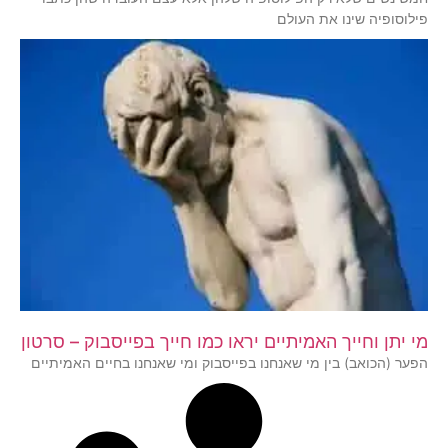
פילוסופיה שינו את העולם
מי יתן וחייך האמיתיים יראו כמו חייך בפייסבוק – סרטון
הפער (הכואב) בין מי שאנחנו בפייסבוק ומי שאנחנו בחיים האמיתיים