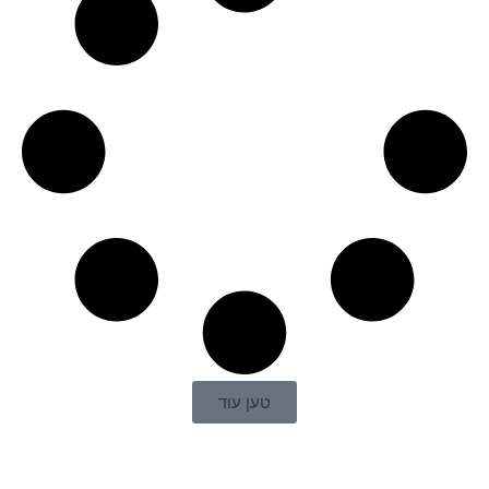
טען עוד