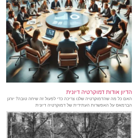
הדיון אודות דמוקרטיה דיונית
האם כל מה שהדמוקרטיה שלנו צריכה כדי לפעול זה שיחה טובה? יורגן
הברמאס על האפשרות העתידית של דמוקרטיה דיונית