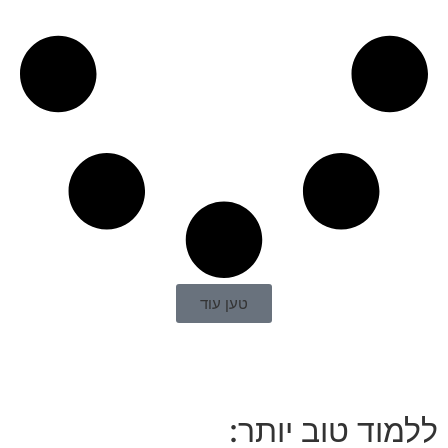
טען עוד
ללמוד טוב יותר: