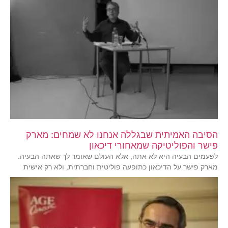
הסיבה האמיתית שבגללה אנחנו לא שמחים: מארק
פישר והפוליטיקה שמאחורי דיכאון
לפעמים הבעיה היא לא אתה, אלא העולם שאומר לך שאתה הבעיה.
מארק פישר על הדיכאון כתופעה פוליטית וחברתית, ולא רק אישית