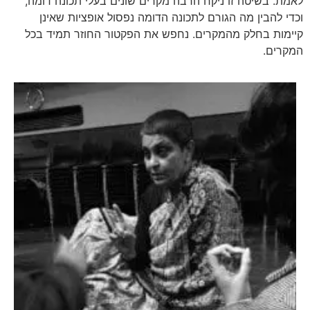
לאמת. בשיטה זו ניקח הרבה מקרים שונים בעלי תכונה דומה,
וכדי להבין מה הגורם לתכונה הדומה נפסול אופציות שאינן
קיימות בחלק מהמקרים. נחפש את הפקטור החוזר תמיד בכל
המקרים.