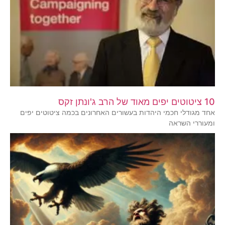
10 ציטוטים יפים מאוד של הרב ג'ונתן זקס
אחד מגודלי חכמי היהדות בעשורים האחרונים בכמה ציטוטים יפים
ומעוררי השראה