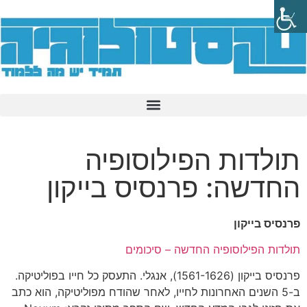
תולדות הפילוסופיה
החדשה: פרנסיס בייקון
פרנסיס בייקון
תולדות הפילוסופיה החדשה – סיכומים
פרנסיס בייקון (1561-1626), אנגלי. התעסק כל חייו בפוליטיקה.
ב-5 השנים האחרונות לחייו, לאחר שהודח מפוליטיקה, הוא כתב