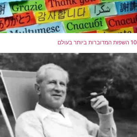
10 השפות המדוברות ביותר בעולם