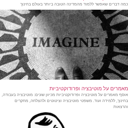
כמה דברים שאפשר ללמוד מהמדינה הטובה ביותר בעולם בחינוך
מאמרים על מוטיבציה ופרודוקטיביות
אוסף מאמרים על מוטיבציה ופרודוקטיביות מכיוון שונים: מוטיבציה בעבודה,
בחינוך, ללמידה ועוד. משפטי מוטיבציה וציטוטים ולהצלחה, מחקרים
והרצאות