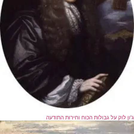
ג'ון לוק על גבולות הכוח וחירות התודעה