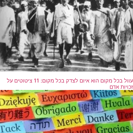
עוול בכל מקום הוא איום לצדק בכל מקום: 11 ציטוטים על
זכויות אדם