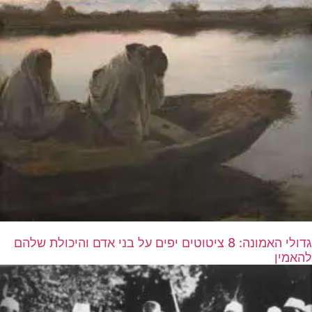
גדולי האמונה: 8 ציטוטים יפים על בני אדם והיכולת שלהם
להאמין