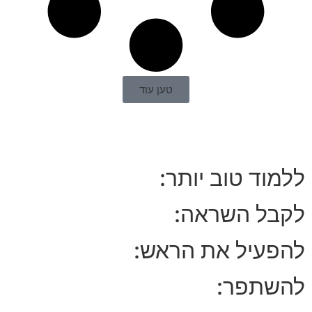
טען עוד
ללמוד טוב יותר:
לקבל השראה:
להפעיל את הראש:
להשתפר: