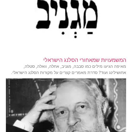
המשמעויות שמאחורי הסלנג הישראלי
מאיפה הגיעו מילים כמו סבבה, מגניב, אחלה, וואלה, סטלה,
אחושילינג ועוד? סדרת מאמרים קצרים על מקורות הסלנג הישראלי.