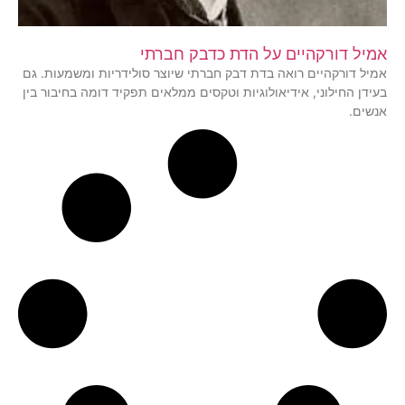
אמיל דורקהיים על הדת כדבק חברתי
אמיל דורקהיים רואה בדת דבק חברתי שיוצר סולידריות ומשמעות. גם
בעידן החילוני, אידיאולוגיות וטקסים ממלאים תפקיד דומה בחיבור בין
אנשים.