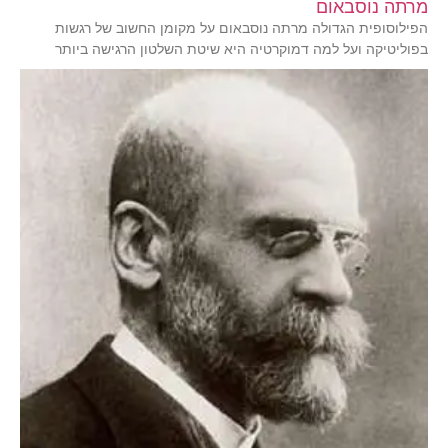
מרתה נוסבאום
הפילוסופית הגדולה מרתה נוסבאום על מקומן החשוב של רגשות
בפוליטיקה ועל למה דמוקרטיה היא שיטת השלטון הרגישה ביותר