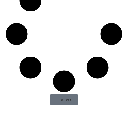
טען עוד