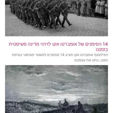
14 הסימנים של אומברטו אקו לזיהוי מדינה פשיסטית
בזמננו
הפילוסוף אומברטו אקו מציע 14 סממנים למשטר פשיסטי בגרסת
זמננו, בחנו את עצמכם