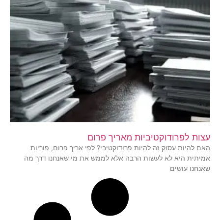
עצות לפרודוקטיביות מאריך פרום
האם להיות עסוק זה להיות פרודוקטיבי? לפי אריך פרום, פוריות
אמיתית היא לא לעשות הרבה אלא לממש את מי שאנחנו דרך מה
שאנחנו עושים