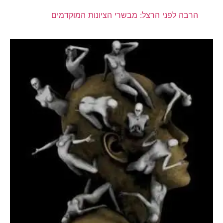
הרבה לפני הרצל: מבשרי הציונות המוקדמים