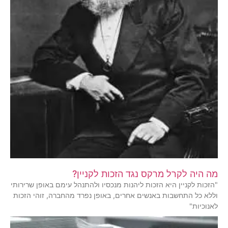
מה היה לקרל מרקס נגד הזכות לקניין?
"הזכות לקניין היא הזכות ליהנות מנכסיו ולהתנהל עימם באופן שרירותי
וללא כל התחשבות באנשים אחרים, באופן נפרד מהחברה, זוהי הזכות
לאנוכיות"