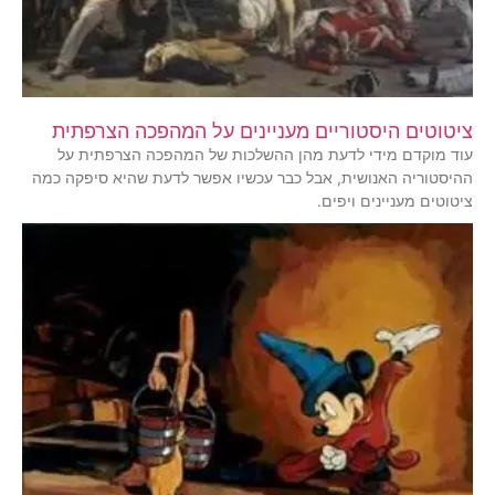
ציטוטים היסטוריים מעניינים על המהפכה הצרפתית
עוד מוקדם מידי לדעת מהן ההשלכות של המהפכה הצרפתית על
ההיסטוריה האנושית, אבל כבר עכשיו אפשר לדעת שהיא סיפקה כמה
ציטוטים מעניינים ויפים.