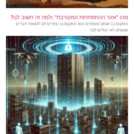
מהו "אזור ההתפתחות המקורבת" ולמה זה חשוב לנו?
המקום בו אנחנו צומחים הוא המקום בו עוזרים לנו לעשות דברים
שאנחנו לא יכולים לבד