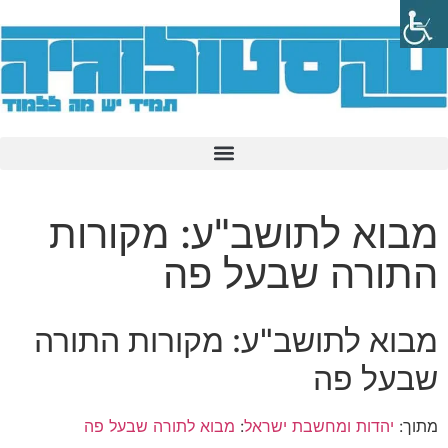
מבוא לתושב"ע: מקורות
התורה שבעל פה
מבוא לתושב"ע: מקורות התורה
שבעל פה
מתוך:
יהדות ומחשבת ישראל
:
מבוא לתורה שבעל פה