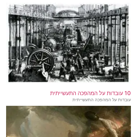
10 עובדות על המהפכה התעשייתית
עובדות על המהפכה התעשייתית