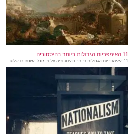
11 האימפריות הגדולות ביותר בהיסטוריה
11 האימפריות הגדולות ביותר בהיסטוריה על פי גודל השטח בו שלטו