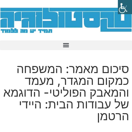
סיכום מאמר: המשפחה
כמקום המגדר, מעמד
והמאבק הפוליטי- הדוגמא
של עבודות הבית: היידי
הרטמן