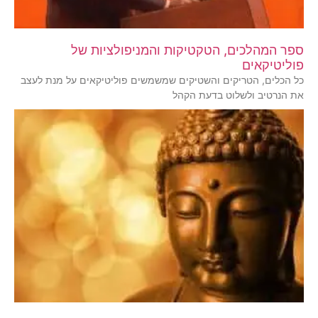
ספר המהלכים, הטקטיקות והמניפולציות של
פוליטיקאים
כל הכלים, הטריקים והשטיקים שמשמשים פוליטיקאים על מנת לעצב
את הנרטיב ולשלוט בדעת הקהל