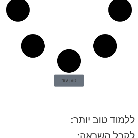
טען עוד
ללמוד טוב יותר:
לקבל השראה: