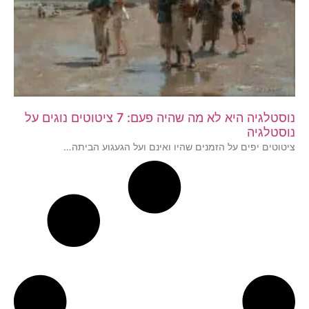
נוסטלגיה היא לא מה שהיה פעם: 7 ציטוטים נוגים על
נוסטלגיה
ציטוטים יפים על הזמנים שהיו ואינם ועל הגעגוע הביתה…