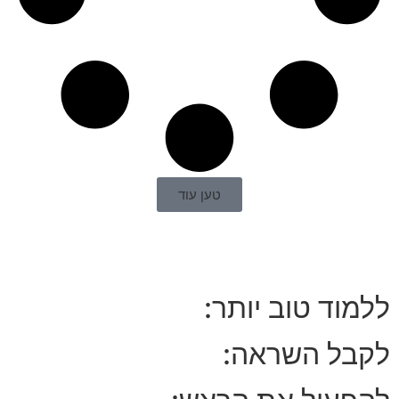
טען עוד
ללמוד טוב יותר:
לקבל השראה: