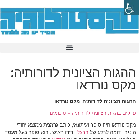
ההגות הציונית לדורותיה:
מקס נורדאו
ההגות הציונית לדורותיה
:
מקס נורדאו
פרקים בהגות הציונית לדורותיה – סיכומים
מקס נורדאו היה סופר ועיתונאי, כותב גרמנית ממוצא יהודי
הונגרי, דומה לרקע של
הרצל
וידידו האישי. הוא סופר בעל מעמד