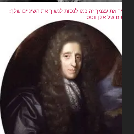
ר את עצמך זה כמו לנסות לנשוך את השיניים שלך:
ים של אלן ווטס