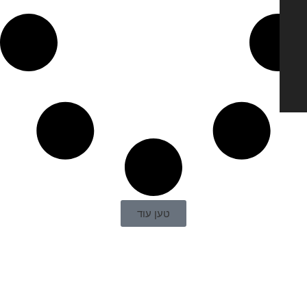
טען עוד