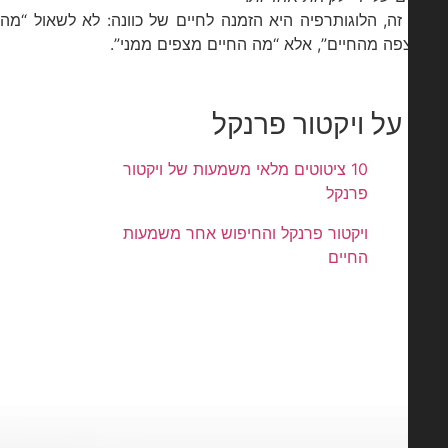
זה, הלוגותרפיה היא הזמנה לחיים של כוונה: לא לשאול “מה
פה מהחיים”, אלא “מה החיים מצפים ממני”.
על ויקטור פרנקל
10 ציטוטים מלאי משמעות של ויקטור
פרנקל
ויקטור פרנקל והחיפוש אחר משמעות
החיים