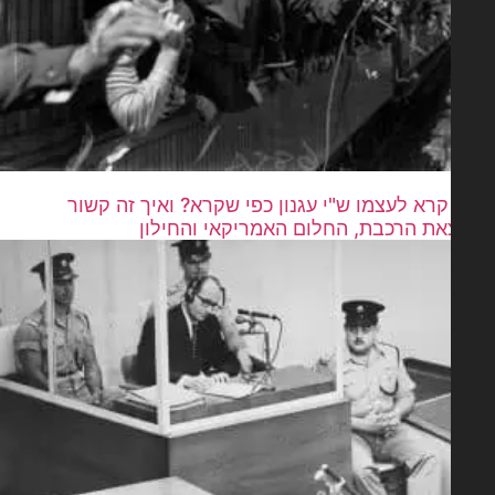
קרא לעצמו ש"י עגנון כפי שקרא? ואיך זה קשור
ת הרכבת, החלום האמריקאי והחילון