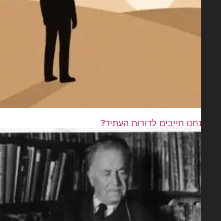
חנו חייבים לדורות העתיד?