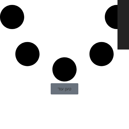
טען עוד