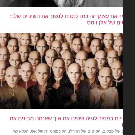
ר את עצמך זה כמו לנסות לנשוך את השיניים שלך:
ים של אלן ווטס
סויים בפסיכולוגיה ששינו את איך שאנחנו מבינים את
 של פבלוב, הקופים של הארלו, הקונפורמיות של אש, הכלא של