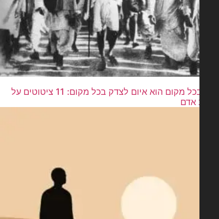
עוול בכל מקום הוא איום לצדק בכל מקום: 11 ציטוטים על
 אדם