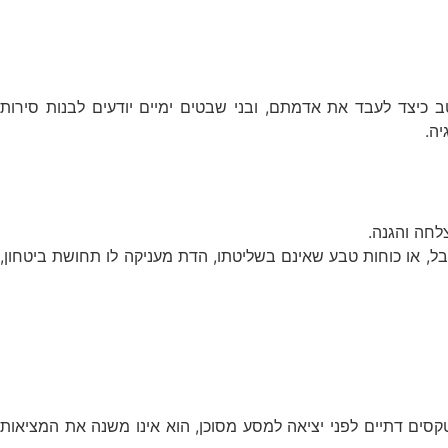
 כיצד לעבד את אדמתם, ובני שבטים ימיים יודעים לבנות סירות
ה.
לחה והגנה.
ל, או כוחות טבע שאינם בשליטתו, הדת מעניקה לו תחושת ביטחון,
ם דתיים לפני יציאה למסע מסוכן, הוא אינו משנה את המציאות