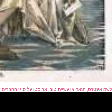
לשם אינטרס, הנאה או עשיית טוב: אריסטו על סוגי החברים