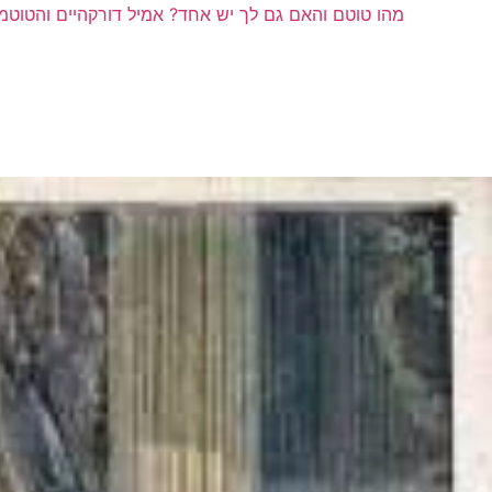
מהו טוטם והאם גם לך יש אחד? אמיל דורקהיים והטוטמ