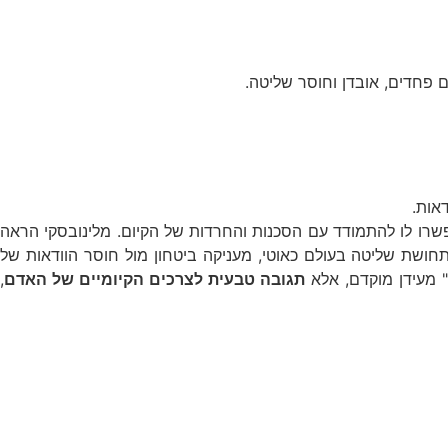
ם פחדים, אובדן וחוסר שליטה.
אות.
פשרו לו להתמודד עם הסכנות והחרדות של הקיום. מלינובסקי הראה
ושת שליטה בעולם כאוטי, מעניקה ביטחון מול חוסר הוודאות של
" מעידן מוקדם, אלא
תגובה טבעית לצרכים הקיומיים של האדם
,