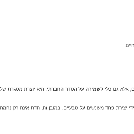
יים.
ם, אלא גם
כלי לשמירה על הסדר החברתי
. היא יוצרת מסגרת של
די יצירת פחד מעונשים על-טבעיים. במובן זה, הדת אינה רק נחמה