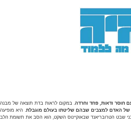
עם חוסר ודאות, פחד וחרדה
. במקום לראות בדת תוצאה של מבנה
 של האדם למצבים שבהם שליטתו בעולם מוגבלת
. היא מופיעה
בני שבט הטרובריאנד שבאוקיינוס השקט, הוא הסב את תשומת הלב