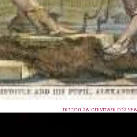
 שיש לכם ומשמעותה של החברות