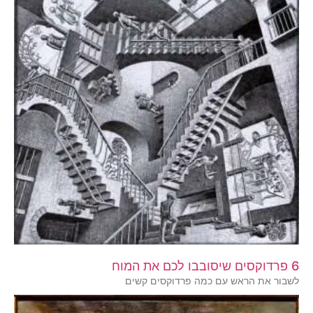
6 פרדוקסים שיסובבו לכם את המוח
לשבור את הראש עם כמה פרדוקסים קשים