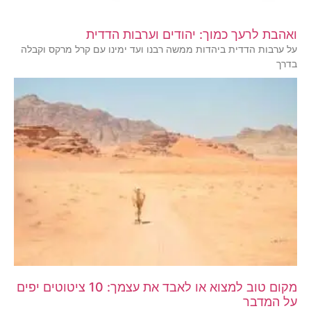
ואהבת לרעך כמוך: יהודים וערבות הדדית
על ערבות הדדית ביהדות ממשה רבנו ועד ימינו עם קרל מרקס וקבלה
בדרך
מקום טוב למצוא או לאבד את עצמך: 10 ציטוטים יפים
על המדבר