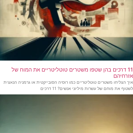
11 דרכים בהן שטפו משטרים טוטליטריים את המוח של
אזרחיהם
איך הצליחו משטרים טוטליטריים כמו רוסיה הסובייקטית או גרמניה הנאצית
לשטוף את מוחם של עשרות מיליוני אנשים? 11 דרכים