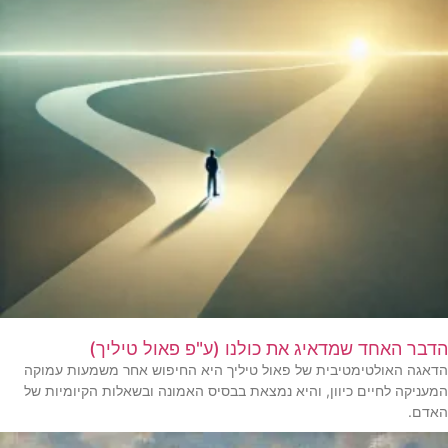
הדבר האחד שמדאיג את כולנו (ע"פ פאול טיליך)
הדאגה האולטימטיבית של פאול טיליך היא החיפוש אחר משמעות עמוקה
המעניקה לחיים כיוון, והיא נמצאת בבסיס האמונה ובשאלות הקיומיות של
האדם.