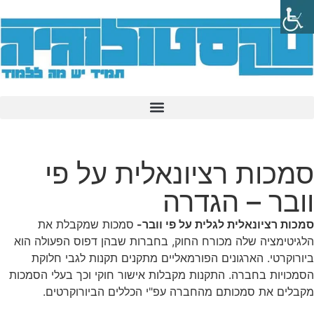
סמכות רציונאלית על פי
וובר – הגדרה
סמכות רציונאלית לגלית על פי וובר-
סמכות שמקבלת את
הלגיטימציה שלה מכורח החוק, בחברות שבהן דפוס הפעולה הוא
ביורוקרטי. הארגונים הפורמאליים מתקנים תקנות לגבי חלוקת
הסמכויות בחברה. התקנות מקבלות אישור חוקי וכך בעלי הסמכות
מקבלים את סמכותם מהחברה עפ"י הכללים הביורוקרטים.