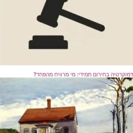
דמוקרטיה בחירום תמידי: מי מרוויח מהפחד?