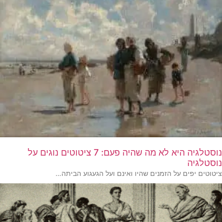
נוסטלגיה היא לא מה שהיה פעם: 7 ציטוטים נוגים על
נוסטלגיה
ציטוטים יפים על הזמנים שהיו ואינם ועל הגעגוע הביתה…