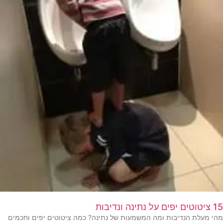
15 ציטוטים יפים על נתינה ונדיבות
מהי מעלת הנדיבות ומה המשמעות של נתינה? כמה ציטוטים יפים וחכמים