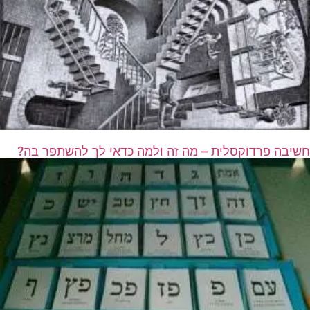
חשיבה פרדוקסלית – מה זה ולמה כדאי לך להשתפר בה?