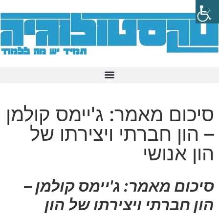
סיכום מאמר: ג'יימס קולמן
– הון חברתי ויצירתו של
הון אנושי
סיכום מאמר: ג'יימס קולמן –
הון חברתי ויצירתו של הון