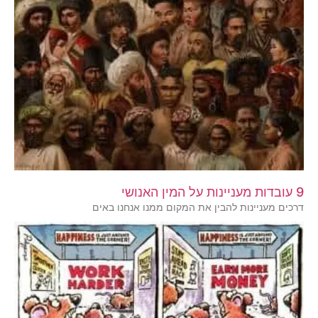
9 עובדות מעניינות על המין האנושי
דרכים מעניינות להבין את המקום ממנו אנחנו באים