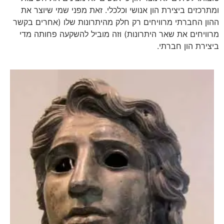
ומתרכזים ביצירת הון אנושי וכלכלי. זאת מפני שמי שיוצר את
ההון החברתי מרוויחים רק חלק מהיתרונות שלו (אחרים בקשר
מרוויחים את שאר היתרונות) וזה מוביל להשקעה פחותה מדי
ביצירת הון חברתי.