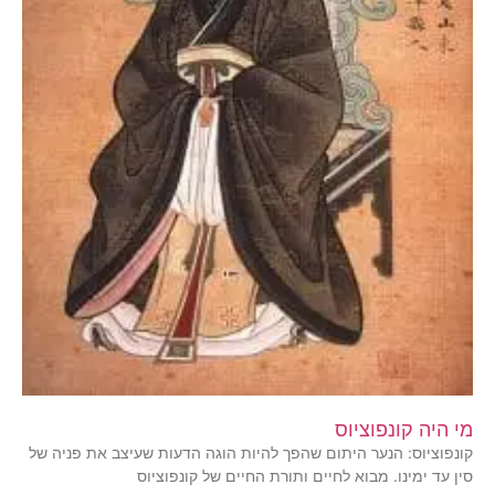
מי היה קונפוציוס
קונפוציוס: הנער היתום שהפך להיות הוגה הדעות שעיצב את פניה של
סין עד ימינו. מבוא לחיים ותורת החיים של קונפוציוס