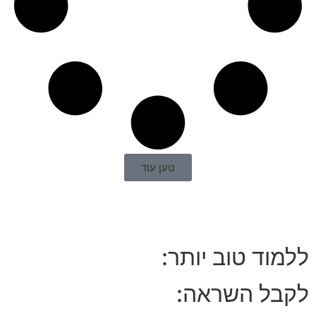
טען עוד
ללמוד טוב יותר:
לקבל השראה: