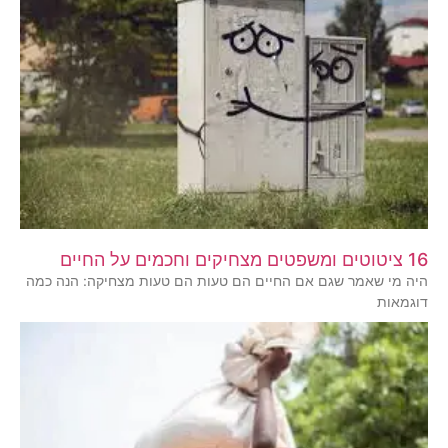
16 ציטוטים ומשפטים מצחיקים וחכמים על החיים
היה מי שאמר שגם אם החיים הם טעות הם טעות מצחיקה: הנה כמה
דוגמאות