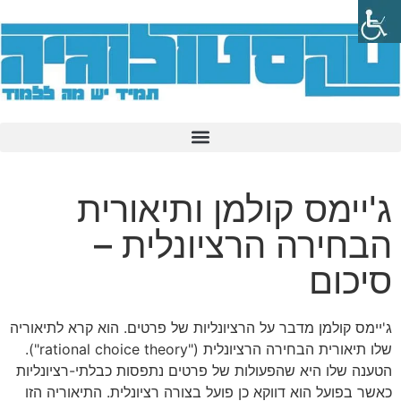
ג'יימס קולמן ותיאורית
הבחירה הרציונלית –
סיכום
ג'יימס קולמן מדבר על הרציונליות של פרטים. הוא קרא לתיאוריה
שלו תיאורית הבחירה הרציונלית ("rational choice theory").
הטענה שלו היא שהפעולות של פרטים נתפסות כבלתי-רציונליות
כאשר בפועל הוא דווקא כן פועל בצורה רציונלית. התיאוריה הזו