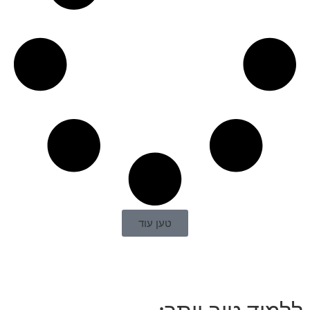
טען עוד