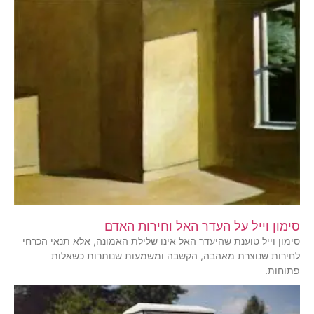
סימון וייל על העדר האל וחירות האדם
סימון וייל טוענת שהיעדר האל אינו שלילת האמונה, אלא תנאי הכרחי
לחירות שנוצרת מאהבה, הקשבה ומשמעות שנותרות כשאלות
פתוחות.