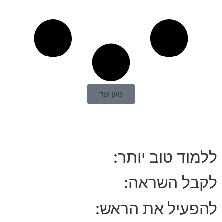
טען עוד
ללמוד טוב יותר:
לקבל השראה:
להפעיל את הראש: