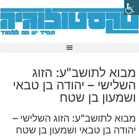
מבוא לתושב"ע: הזוג
השלישי – יהודה בן טבאי
ושמעון בן שטח
מבוא לתושב"ע: הזוג השלישי –
יהודה בן טבאי ושמעון בן שטח