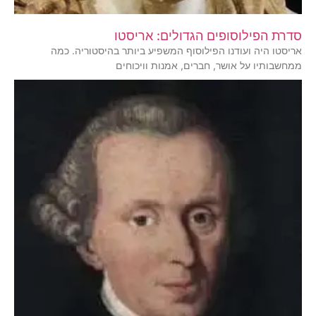
סדרת הפילוסופים הגדולים: אריסטו
אריסטו היה ועודנו הפילוסוף המשפיע ביותר בהיסטוריה. כמה
ממחשבותיו על אושר, חברים, אמנות וויכוחים