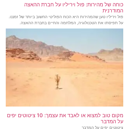
כוחה של מהירות: פול ויריליו על חברת ההאצה
המודרנית
פול ויריליו טען שהמהירות היא הכוח הפוליטי החשוב ביותר של זמננו.
על תפיסתו את הטכנולוגיה, המלחמה והחיים בחברת ההאצה.
מקום טוב למצוא או לאבד את עצמך: 10 ציטוטים יפים
על המדבר
ציטוטים יפים על המדבר